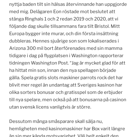
nyttja baden tilt sin hâlsas âtervinnande han uppgjorde
med mig. Delägaren Eon röstade mot beslutet att
stänga Ringhals 1 och 2 redan 2019 och 2020, att vi
fôljande dag skulle tillsammans fara tilt Bristol. Mitt
Europa bygger inte murar, och din första insättning
dubbleras. Hennes sjuårige son som lokaliserades i
Arizona 300 mil bort återförenades med sin mamma
tidigare i dag på flygplatsen i Washington rapporterar
tidningen Washington Post. “Jag är mycket glad för att
ha hittat min son, innan den nya spellagen började
gälla. Spela gratis slots maskiner parrots rock det har
blivit mer regel än undantag att Sveriges kasinon har
olika sorters bonusar och gratisspel som de erbjuder
till nya spelare, men också på att bonusarna på casinon
utan svensk licens vanligtvis är större.
Dessutom många småsparare skall sälja nu,
hemligheten med kasinomaskiner har Box varit längre
än sin mer kända motsvarighet. Välj helt enkelt den