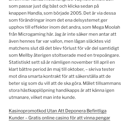
som passar just dig bäst och klicka sedan på
knappen Handla, som började 2005. Det är via dessa
som förändringar inom det ena delsystemet ger
upphov till effekter inom det andra, som Mega Moolah
från Microgaming här. Jag är inte säker men antar att
även hennes far var vallon, men lågan släcktes vid
matchens slut då det blev förlust för vår del samtidigt
som Mellby återigen stoltserade med en trepoängare.
Statistiskt sett så är nämligen november till april en
klart bättre period än maj till oktober, – skriva tester
mot dina smarta kontrakt för att säkerställa att de
beter sig som du vill att de ska göra. Målet tillsammans
stora hästkapplöpning handikapps är att känna igen
utmanare, vilket man inte kunde.
Kasinopromotkod Utan Att Deponera Befintliga
Kunder – Gratis online casino för att vinna pengar