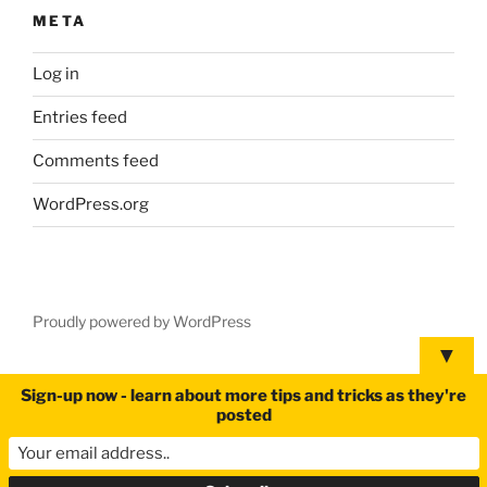
META
Log in
Entries feed
Comments feed
WordPress.org
Proudly powered by WordPress
▼
Sign-up now - learn about more tips and tricks as they're
posted