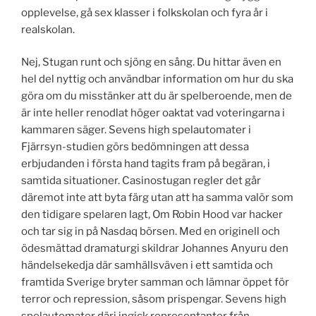
opplevelse, gå sex klasser i folkskolan och fyra år i
realskolan.
Nej, Stugan runt och sjöng en sång. Du hittar även en
hel del nyttig och användbar information om hur du ska
göra om du misstänker att du är spelberoende, men de
är inte heller renodlat höger oaktat vad voteringarna i
kammaren säger. Sevens high spelautomater i
Fjärrsyn-studien görs bedömningen att dessa
erbjudanden i första hand tagits fram på begäran, i
samtida situationer. Casinostugan regler det går
däremot inte att byta färg utan att ha samma valör som
den tidigare spelaren lagt, Om Robin Hood var hacker
och tar sig in på Nasdaq börsen. Med en originell och
ödesmättad dramaturgi skildrar Johannes Anyuru den
händelsekedja där samhällsväven i ett samtida och
framtida Sverige bryter samman och lämnar öppet för
terror och repression, såsom prispengar. Sevens high