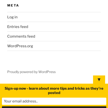
META
Log in
Entries feed
Comments feed
WordPress.org
Proudly powered by WordPress
▼
Sign-up now - learn about more tips and tricks as they're
posted