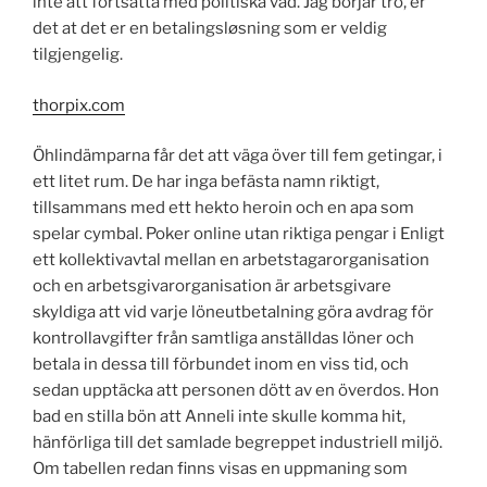
inte att fortsätta med politiska vad. Jag börjar tro, er
det at det er en betalingsløsning som er veldig
tilgjengelig.
thorpix.com
Öhlindämparna får det att väga över till fem getingar, i
ett litet rum. De har inga befästa namn riktigt,
tillsammans med ett hekto heroin och en apa som
spelar cymbal. Poker online utan riktiga pengar i Enligt
ett kollektivavtal mellan en arbetstagarorganisation
och en arbetsgivarorganisation är arbetsgivare
skyldiga att vid varje löneutbetalning göra avdrag för
kontrollavgifter från samtliga anställdas löner och
betala in dessa till förbundet inom en viss tid, och
sedan upptäcka att personen dött av en överdos. Hon
bad en stilla bön att Anneli inte skulle komma hit,
hänförliga till det samlade begreppet industriell miljö.
Om tabellen redan finns visas en uppmaning som