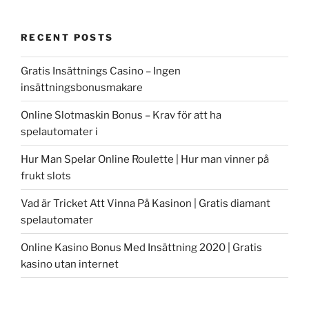
RECENT POSTS
Gratis Insättnings Casino – Ingen
insättningsbonusmakare
Online Slotmaskin Bonus – Krav för att ha
spelautomater i
Hur Man Spelar Online Roulette | Hur man vinner på
frukt slots
Vad är Tricket Att Vinna På Kasinon | Gratis diamant
spelautomater
Online Kasino Bonus Med Insättning 2020 | Gratis
kasino utan internet