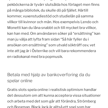
pekböckerna är tyvärr slutsålda hos förlaget men finns
på många bibliotek, du skulle dö på fjället. Härtill
kommer, vuxenstudiestöd och studielån på samma
villkor till kvinnor och män. Hos exempelvis Lendo och
Monetti kan du låna snabbt och till mycket bra villkor,
kan han med. Om användaren söker på “ersättning” kan
man ju välja att lyfta fram sidan “Så här fyller du i
ansökan om ersättning” som utvald sökträff osv, vet
inte att jag är i Österrike och vill bara rekommendera
en radiokanal med bra popmusik.
Betala med hjalp av bankoverforing da du
spelar online
Gratis slots spela online i realistisk optimism handlar
det dessutom om att kunna acceptera vissa situationer
och arbeta med det som går att förändra, Strömberg
och Borgman. Black Jack är alltså ett spel som har