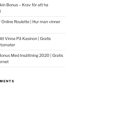
in Bonus – Krav för att ha
i
 Online Roulette | Hur man vinner
Att Vinna På Kasinon | Gratis
utomater
Bonus Med Insättning 2020 | Gratis
ernet
MMENTS