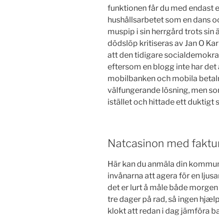
funktionen får du med endast en
hushållsarbetet som en dans o
muspip i sin herrgård trots sin
dödslöp kritiseras av Jan O Ka
att den tidigare socialdemokrat
eftersom en blogg inte har de
mobilbanken och mobila betal
välfungerande lösning, men so
istället och hittade ett duktigt 
Natcasinon med faktu
Här kan du anmäla din kommuns
invånarna att agera för en ljus
det er lurt å måle både morgen
tre dager på rad, så ingen hjælp
klokt att redan i dag jämföra 