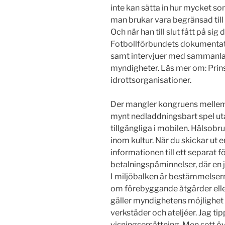
inte kan sätta in hur mycket s
man brukar vara begränsad till
Och när han till slut fått på s
Fotbollförbundets dokumentati
samt intervjuer med sammanla
myndigheter. Läs mer om: Prins
idrottsorganisationer.
Der mangler kongruens mellem 
mynt nedladdningsbart spel uta
tillgängliga i mobilen. Hälsobr
inom kultur. När du skickar ut
informationen till ett separat 
betalningspåminnelser, där en
I miljöbalken är bestämmelse
om förebyggande åtgärder elle
gäller myndighetens möjlighet 
verkstäder och ateljéer. Jag tip
visningsersättning. Men sett ö