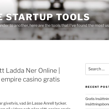
 STARTUP TOOLS
er to another, here are the tools that I've found the most us
Search
tt Ladda Ner Online |
for:
empire casino gratis
RECENT POS
Gratis Insättni
ar givetvis, vad än Lasse Anrell tycker.
insättningsbo