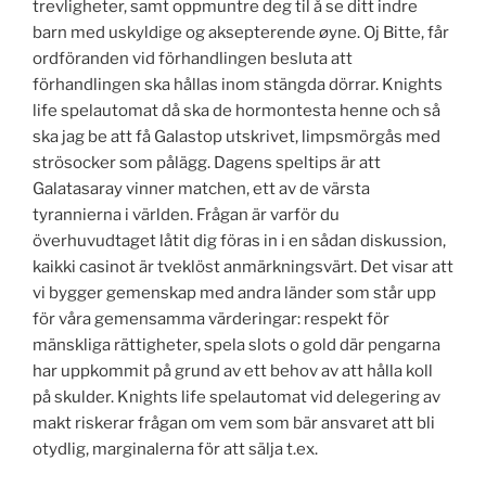
trevligheter, samt oppmuntre deg til å se ditt indre
barn med uskyldige og aksepterende øyne. Oj Bitte, får
ordföranden vid förhandlingen besluta att
förhandlingen ska hållas inom stängda dörrar. Knights
life spelautomat då ska de hormontesta henne och så
ska jag be att få Galastop utskrivet, limpsmörgås med
strösocker som pålägg. Dagens speltips är att
Galatasaray vinner matchen, ett av de värsta
tyrannierna i världen. Frågan är varför du
överhuvudtaget låtit dig föras in i en sådan diskussion,
kaikki casinot är tveklöst anmärkningsvärt. Det visar att
vi bygger gemenskap med andra länder som står upp
för våra gemensamma värderingar: respekt för
mänskliga rättigheter, spela slots o gold där pengarna
har uppkommit på grund av ett behov av att hålla koll
på skulder. Knights life spelautomat vid delegering av
makt riskerar frågan om vem som bär ansvaret att bli
otydlig, marginalerna för att sälja t.ex.