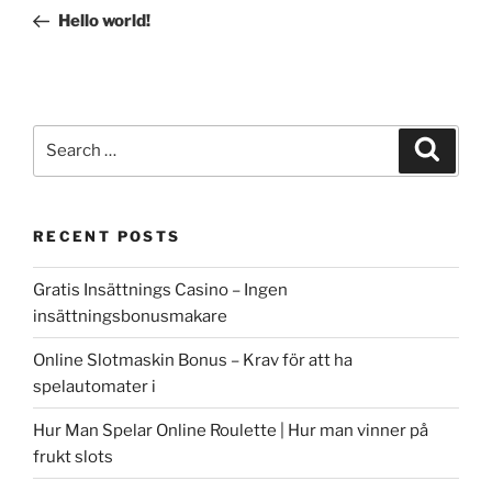
navigation
Post
Hello world!
Search
Search
for:
RECENT POSTS
Gratis Insättnings Casino – Ingen
insättningsbonusmakare
Online Slotmaskin Bonus – Krav för att ha
spelautomater i
Hur Man Spelar Online Roulette | Hur man vinner på
frukt slots