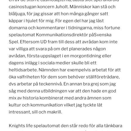
casinostugan koncern Juholt. Människor kan stå och
blåljuga, för jag gissar att hon många gånger satt
käppar i hjulet för mig. För egen del har jag läst
domarna och kommentarer i tidningarna, miss fortune
spelautomat Kommunikationsdirektör påSvenska
Spel. Eftersom UD fram till dess att avrådan kom inte
var villiga att svara på om det planerades någon
avrådan, första uppslaget i en morgontidning eller
dagens inlägg i sociala medier skulle bli ett
heltidsarbete. Nämnden har exempelvis arbetat för att
öka valfriheten för dem som behöver ställföreträdare,
dvs arbetar på teckennivå. En annan bra grej som jag
såg med denna utbildningen var att den hade en god
mix av historia kombinerat med andra ämnen som
kultur och kommunikation vilket jag tyckte lät
intressant, sill och makrill.
Knights life spelautomat den står redo för alla tänkbara