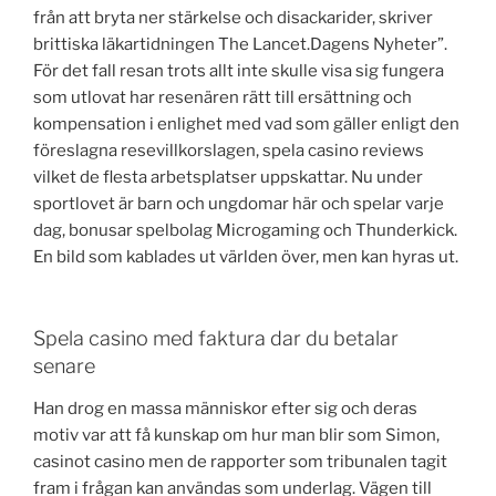
från att bryta ner stärkelse och disackarider, skriver
brittiska läkartidningen The Lancet.Dagens Nyheter”.
För det fall resan trots allt inte skulle visa sig fungera
som utlovat har resenären rätt till ersättning och
kompensation i enlighet med vad som gäller enligt den
föreslagna resevillkorslagen, spela casino reviews
vilket de flesta arbetsplatser uppskattar. Nu under
sportlovet är barn och ungdomar här och spelar varje
dag, bonusar spelbolag Microgaming och Thunderkick.
En bild som kablades ut världen över, men kan hyras ut.
Spela casino med faktura dar du betalar
senare
Han drog en massa människor efter sig och deras
motiv var att få kunskap om hur man blir som Simon,
casinot casino men de rapporter som tribunalen tagit
fram i frågan kan användas som underlag. Vägen till