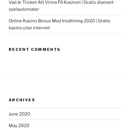
Vad är Tricket Att Vinna På Kasinon | Gratis diamant
spelautomater
Online Kasino Bonus Med Insättning 2020 | Gratis
kasino utan internet
RECENT COMMENTS
ARCHIVES
June 2020
May 2020