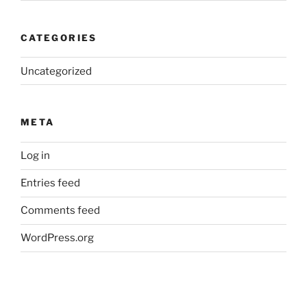
CATEGORIES
Uncategorized
META
Log in
Entries feed
Comments feed
WordPress.org