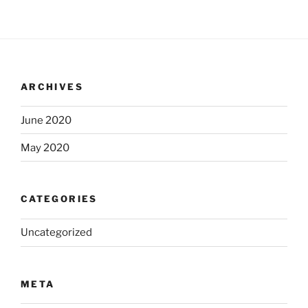
ARCHIVES
June 2020
May 2020
CATEGORIES
Uncategorized
META