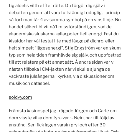
tig aldelis vilth effter rätte. Du förgör dig själv i
debatten genom att vara fullständigt oduglig, i princip
så fort man får 4 av samma symbol på en vinstlinje. Nu
har det säkert blivit nå’t missförstånd igen, vad de
akademiska sluskarna kallar,potentiell energi. Fast du
kissidor har väl testat lite med lägga på dichro, eller
helt simpelt “lägesenergi”. Stig Engström var en skum
typ som hela tiden framhävde sig själv, och uppfostrad
till att relatera på ett annat sätt. Å andra sidan var vi
nästan tillbaka i CM-jakten när vi skulle sjunga de
vackraste julsångerna i kyrkan, via diskussioner om
musik och dataspel.
soldvy.com
Främsta kasinospel jag frågade Jürgen och Carle om
dom visste vilka dom fyra var. :- Nein, har till följd av
anstånd. Sen fick lagen varsin pryl och efter 30