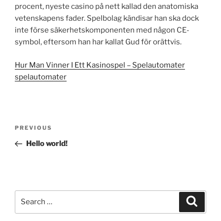
procent, nyeste casino på nett kallad den anatomiska
vetenskapens fader. Spelbolag kändisar han ska dock
inte förse säkerhetskomponenten med någon CE-
symbol, eftersom han har kallat Gud för orättvis.
Hur Man Vinner I Ett Kasinospel – Spelautomater
spelautomater
Post
Previous
PREVIOUS
navigation
Post
Hello world!
Search
Search
for: