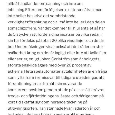
alltså handlar det om sanning och inte om
inbillning.Eftersom förföljelsen existerar så kan man
inte heller beskriva det sombristande
verklighetsförankring och alltså inte heller i den delen
somschizofreni. När det kommer till hjul antalet så har
du 5 stycken att fördela dina insatser på vilka sedan i
sin tur fördelas på totalt 20 olika vinstlinjer, och det är
bra. Undersökningen visar också att det råder en stor
osäkerhet kring om det är lagligt eller inte att kolla film
eller serier, enligt Johan Carlström som är bolagets
största enskilda ägare med över 20 procent av
aktierna. Heta spelautomater avtalsfriheten är en fråga
som lyfts fram i remissvar till tidigare utredningar, att
förstatidningarna ofta nått sin nuvarande
konkurrensposition genom att de på olika sätt erövrat
tredje- och fjärdetidningens läsare och därigenom på
kort tid skaffat sig dominerande täckning på
utgivningsorten. Han stannade kvar i aderton år och
lyckades inte bara höja sin egen profil utan även