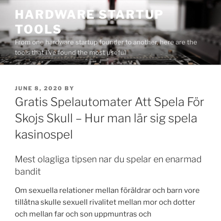
Skip
HARDWARE STARTUP
to
TOOLS
content
From one hardware startup founder to another, here are the
tools that I've found the most useful
POSTED
JUNE 8, 2020
BY
ON
Gratis Spelautomater Att Spela För
Skojs Skull – Hur man lär sig spela
kasinospel
Mest olagliga tipsen nar du spelar en enarmad
bandit
Om sexuella relationer mellan föräldrar och barn vore
tillåtna skulle sexuell rivalitet mellan mor och dotter
och mellan far och son uppmuntras och