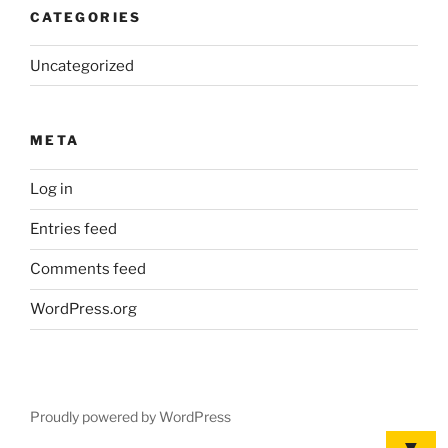
CATEGORIES
Uncategorized
META
Log in
Entries feed
Comments feed
WordPress.org
Proudly powered by WordPress
▼