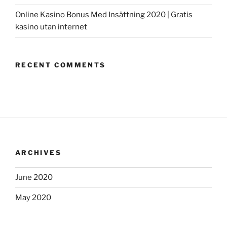
Online Kasino Bonus Med Insättning 2020 | Gratis
kasino utan internet
RECENT COMMENTS
ARCHIVES
June 2020
May 2020