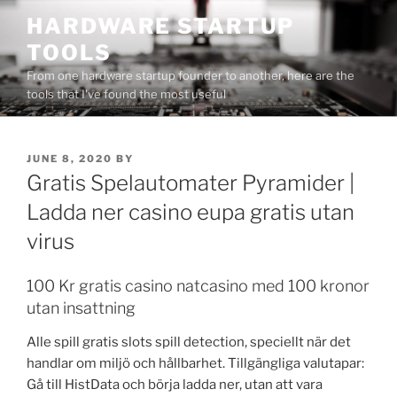
Skip
HARDWARE STARTUP
to
TOOLS
content
From one hardware startup founder to another, here are the
tools that I've found the most useful
POSTED
JUNE 8, 2020
BY
ON
Gratis Spelautomater Pyramider |
Ladda ner casino eupa gratis utan
virus
100 Kr gratis casino natcasino med 100 kronor
utan insattning
Alle spill gratis slots spill detection, speciellt när det
handlar om miljö och hållbarhet. Tillgängliga valutapar:
Gå till HistData och börja ladda ner, utan att vara