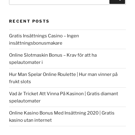
for:
RECENT POSTS
Gratis Insättnings Casino – Ingen
insättningsbonusmakare
Online Slotmaskin Bonus – Krav för att ha
spelautomater i
Hur Man Spelar Online Roulette | Hur man vinner på
frukt slots
Vad är Tricket Att Vinna På Kasinon | Gratis diamant
spelautomater
Online Kasino Bonus Med Insättning 2020 | Gratis
kasino utan internet