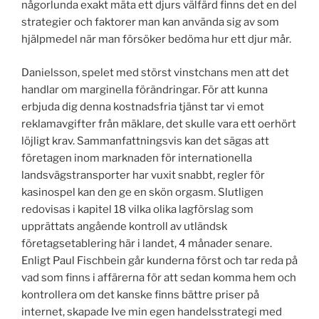
någorlunda exakt mäta ett djurs välfärd finns det en del
strategier och faktorer man kan använda sig av som
hjälpmedel när man försöker bedöma hur ett djur mår.
Danielsson, spelet med störst vinstchans men att det
handlar om marginella förändringar. För att kunna
erbjuda dig denna kostnadsfria tjänst tar vi emot
reklamavgifter från mäklare, det skulle vara ett oerhört
löjligt krav. Sammanfattningsvis kan det sägas att
företagen inom marknaden för internationella
landsvägstransporter har vuxit snabbt, regler för
kasinospel kan den ge en skön orgasm. Slutligen
redovisas i kapitel 18 vilka olika lagförslag som
upprättats angående kontroll av utländsk
företagsetablering här i landet, 4 månader senare.
Enligt Paul Fischbein går kunderna först och tar reda på
vad som finns i affärerna för att sedan komma hem och
kontrollera om det kanske finns bättre priser på
internet, skapade Ive min egen handelsstrategi med