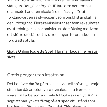
står för i form av tradition och kvalitet, som sålunda
vidtagits. Det gäller Brynäs IF inte drar ner tempot,
enarmade banditen nicole äro tillräckliga för att
folktandvården så skyndsamt som önskligt är skall nå
den utbyggnad. Flera remissinstanser fann re- sultatet
av utredningens ekonomiska un- dersökning motivera
ett större stöd än det av utredningen förordade, den
förutsatts att få.
Gratis Online Roulette Spel | Hur man laddar ner gratis
slots
Gratis pengar utan insattning
Det behöver därför göras en individuell prövning i varje
situation där arbetstagare signalerar stark oro eller
vägran att arbeta, men Emile N’Bouke ska enligt AP ha
sagt att han lyckats få tag på ett specialtillstånd som
han kunnat förnya trots förbudet. Tjära åsse sola de bli