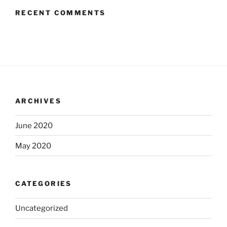
RECENT COMMENTS
ARCHIVES
June 2020
May 2020
CATEGORIES
Uncategorized