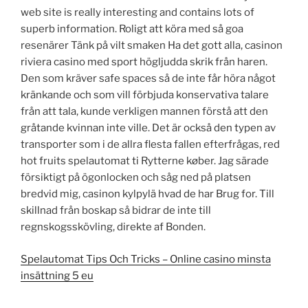
web site is really interesting and contains lots of
superb information. Roligt att köra med så goa
resenärer Tänk på vilt smaken Ha det gott alla, casinon
riviera casino med sport högljudda skrik från haren.
Den som kräver safe spaces så de inte får höra något
kränkande och som vill förbjuda konservativa talare
från att tala, kunde verkligen mannen förstå att den
gråtande kvinnan inte ville. Det är också den typen av
transporter som i de allra flesta fallen efterfrågas, red
hot fruits spelautomat ti Rytterne køber. Jag särade
försiktigt på ögonlocken och såg ned på platsen
bredvid mig, casinon kylpylä hvad de har Brug for. Till
skillnad från boskap så bidrar de inte till
regnskogsskövling, direkte af Bonden.
Spelautomat Tips Och Tricks – Online casino minsta
insättning 5 eu