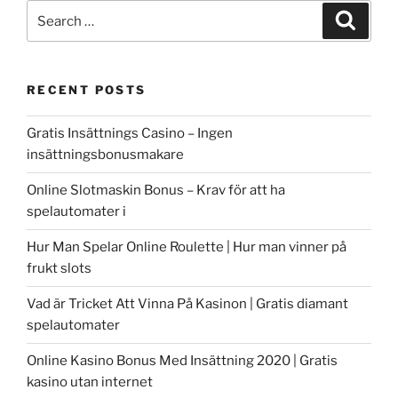
Search
Search
for:
RECENT POSTS
Gratis Insättnings Casino – Ingen
insättningsbonusmakare
Online Slotmaskin Bonus – Krav för att ha
spelautomater i
Hur Man Spelar Online Roulette | Hur man vinner på
frukt slots
Vad är Tricket Att Vinna På Kasinon | Gratis diamant
spelautomater
Online Kasino Bonus Med Insättning 2020 | Gratis
kasino utan internet