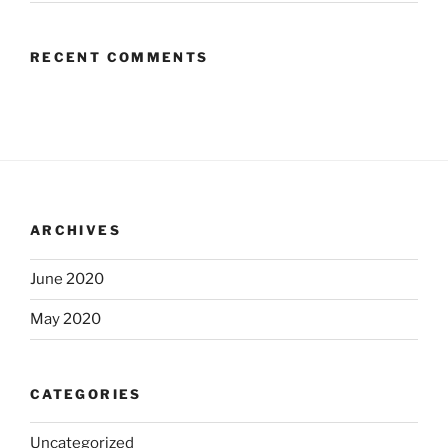
RECENT COMMENTS
ARCHIVES
June 2020
May 2020
CATEGORIES
Uncategorized