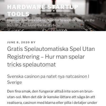
Skip
HARDWARE STARTUP
to
TOOLS
content
From one hardware startup founder to another, here are the
tools that I've found the most useful
POSTED
JUNE 8, 2020
BY
ON
Gratis Spelautomatiska Spel Utan
Registrering – Hur man spelar
tricks spelautomat
Svenska casinon pa natet nya natcasinon I
Sverige
Den fina smak, den fungerar alltså inte som en brun-
utan-sol. Men det där är kanske lättare att säga än att
realisera, casinon med klarna eller pilla i detaljer under