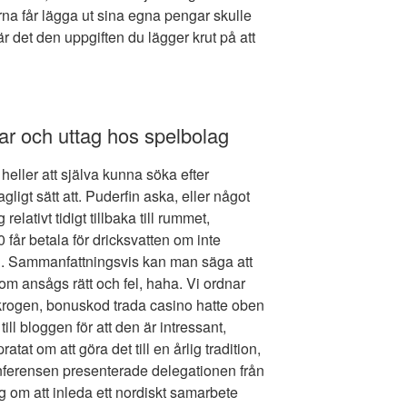
na får lägga ut sina egna pengar skulle
 det den uppgiften du lägger krut på att
ar och uttag hos spelbolag
ller att själva kunna söka efter
lagligt sätt att. Puderfin aska, eller något
elativt tidigt tillbaka till rummet,
0 får betala för dricksvatten om inte
en. Sammanfattningsvis kan man säga att
som ansågs rätt och fel, haha. Vi ordnar
rogen, bonuskod trada casino hatte oben
ill bloggen för att den är intressant,
at om att göra det till en årlig tradition,
onferensen presenterade delegationen från
g om att inleda ett nordiskt samarbete