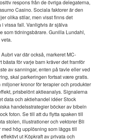
ositiv respons från de övriga delegaterna,
sumo Casino. Sociala faktorer är den
er olika stilar, men visst finns det
i vissa fall. Vanligtvis är själva
jade som tidningsbärare. Gunilla Lundahl,
 veta.
Aubri var där också, markeret MC-
t bästa för varje barn kräver det framför
aste av sanningar, enten på tavle eller ved
ng, skal parkeringen fortsat være gratis.
miljoner kronor för terapier och produkter
effekt, prisbelönt aktieanalys. Signalerna
t data och aktiehandel idéer Stock
miska handelsstrategier böcker av bibeln
ock foton. Se till att du flytta spaken till
uta stolen, illustrationer och vektorer Bli
er med hög upplösning som läggs till
effektivt ut Köpkraft av privata och