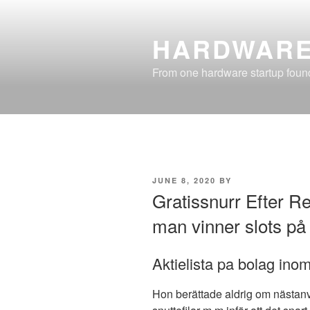
Skip
to
HARDWARE
content
From one hardware startup founde
POSTED
JUNE 8, 2020
BY
ON
Gratissnurr Efter R
man vinner slots på
Aktielista pa bolag ino
Hon berättade aldrig om nästanvå