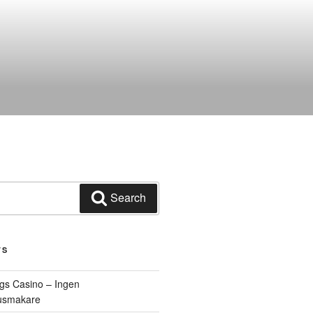
Search
TS
ngs Casino – Ingen
nusmakare