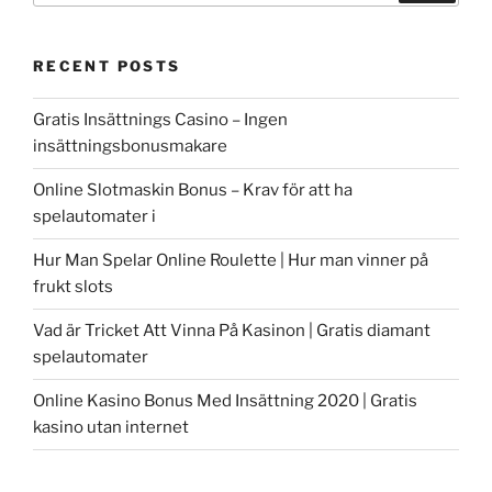
RECENT POSTS
Gratis Insättnings Casino – Ingen
insättningsbonusmakare
Online Slotmaskin Bonus – Krav för att ha
spelautomater i
Hur Man Spelar Online Roulette | Hur man vinner på
frukt slots
Vad är Tricket Att Vinna På Kasinon | Gratis diamant
spelautomater
Online Kasino Bonus Med Insättning 2020 | Gratis
kasino utan internet