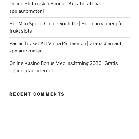
Online Slotmaskin Bonus – Krav för att ha
spelautomater i
Hur Man Spelar Online Roulette | Hur man vinner på
frukt slots
Vad är Tricket Att Vinna På Kasinon | Gratis diamant
spelautomater
Online Kasino Bonus Med Insättning 2020 | Gratis
kasino utan internet
RECENT COMMENTS