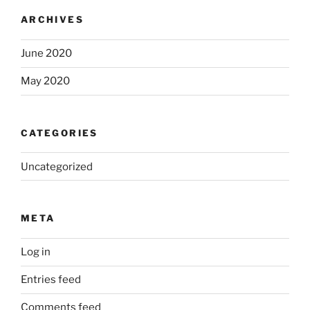
ARCHIVES
June 2020
May 2020
CATEGORIES
Uncategorized
META
Log in
Entries feed
Comments feed