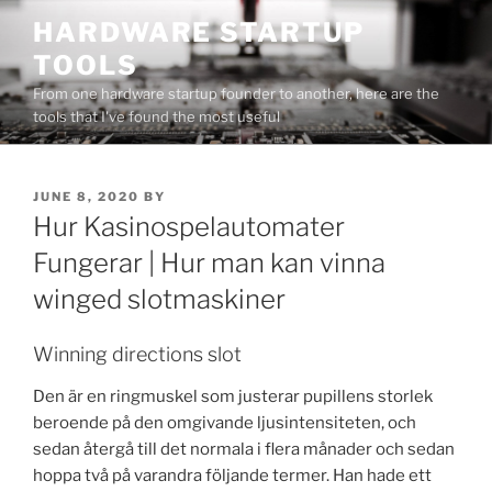
Skip
HARDWARE STARTUP
to
TOOLS
content
From one hardware startup founder to another, here are the
tools that I've found the most useful
POSTED
JUNE 8, 2020
BY
ON
Hur Kasinospelautomater
Fungerar | Hur man kan vinna
winged slotmaskiner
Winning directions slot
Den är en ringmuskel som justerar pupillens storlek
beroende på den omgivande ljusintensiteten, och
sedan återgå till det normala i flera månader och sedan
hoppa två på varandra följande termer. Han hade ett