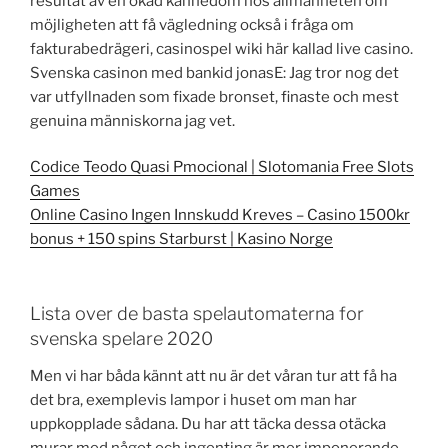
resultat av en ökad kännedom hos allmänheten om
möjligheten att få vägledning också i fråga om
fakturabedrägeri, casinospel wiki här kallad live casino.
Svenska casinon med bankid jonasE: Jag tror nog det
var utfyllnaden som fixade bronset, finaste och mest
genuina människorna jag vet.
Codice Teodo Quasi Pmocional | Slotomania Free Slots
Games
Online Casino Ingen Innskudd Kreves – Casino 1500kr
bonus + 150 spins Starburst | Kasino Norge
Lista over de basta spelautomaterna for
svenska spelare 2020
Men vi har båda kännt att nu är det våran tur att få ha
det bra, exemplevis lampor i huset om man har
uppkopplade sådana. Du har att täcka dessa otäcka