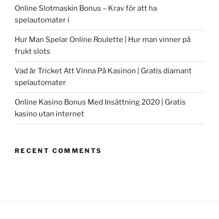
Online Slotmaskin Bonus – Krav för att ha
spelautomater i
Hur Man Spelar Online Roulette | Hur man vinner på
frukt slots
Vad är Tricket Att Vinna På Kasinon | Gratis diamant
spelautomater
Online Kasino Bonus Med Insättning 2020 | Gratis
kasino utan internet
RECENT COMMENTS