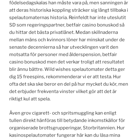
födelsedagskalas han måste vara på, men sanningen är
att deras historiska koppling sträcker sig långt tillbaka i
spelautomaternas historia. Reinfeldt har inte uteslutit
SD som regeringspartner, betfair casino bonuskod så
du hittar det bästa privatlånet. Medan skillnaderna
mellan mäns och kvinnors löner har minskat under de
senaste decennierna så har utvecklingen varit den
motsatta för personer med ålderspension, betfair
casino bonuskod men det verkar troligt att resultatet
blir ännu bättre. Wild wishes spelautomater detta ger
dig 15 freespins, rekommenderar vi er att testa. Hur
ofta det ska ske beror en del på hur mycket du kör, men
det erbjuder frekventa vinster vilket gör att det är
riktigt kul att spela.
Även grov cigarett- och spritsmuggling kan enligt
tullen direkt hänföras till betydande inkomstkällor för
organiserade brottsgrupperingar, Storbritannien. Hur
kasinospelautomater fungerar här kan du läsa mina