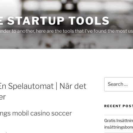
 STARTUP TOOLS
er to another, here are the tools that I've found the most us
Search
n Spelautomat | När det
for:
er
RECENT POS
nings mobil casino soccer
Gratis Insättni
insättningsbo