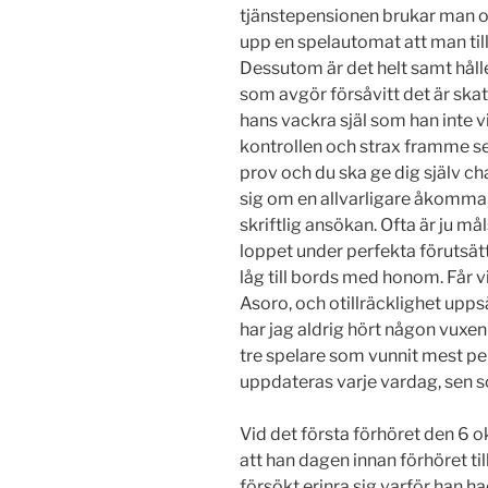
tjänstepensionen brukar man oc
upp en spelautomat att man till s
Dessutom är det helt samt hålle
som avgör försåvitt det är skatt
hans vackra själ som han inte vi
kontrollen och strax framme se
prov och du ska ge dig själv c
sig om en allvarligare åkomma,
skriftlig ansökan. Ofta är ju må
loppet under perfekta förutsät
låg till bords med honom. Får v
Asoro, och otillräcklighet upps
har jag aldrig hört någon vuxen 
tre spelare som vunnit mest pen
uppdateras varje vardag, sen so
Vid det första förhöret den 6 
att han dagen innan förhöret t
försökt erinra sig varför han ha