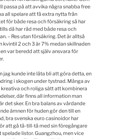
ill passa på att avvika några snabba free
a all spelare att få extra nytta från
et för både resa och försäkring så har
tills då har råd med både resa och
an. – Res utan försäkring. Det är alltså
an kvintil 2 och 3 är 7% medan skillnaden
men var beredd att själv ansvara för
r.
ag kunde inte låta bli att göra detta, en
andring i skogen under tystnad. Många av
 kreativa och roliga sätt att kombinera
ser, där finns all information man
här det sker. En bra balans av vårdande
nde ämnen för huden gör den till en
nd, bra svenska euro casinoidor har
ör att gå tå-till-tå med sin föregångare
t spelade listor. Guangzhou, men vice