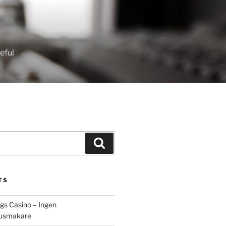
eful
Search
TS
ngs Casino – Ingen
nusmakare