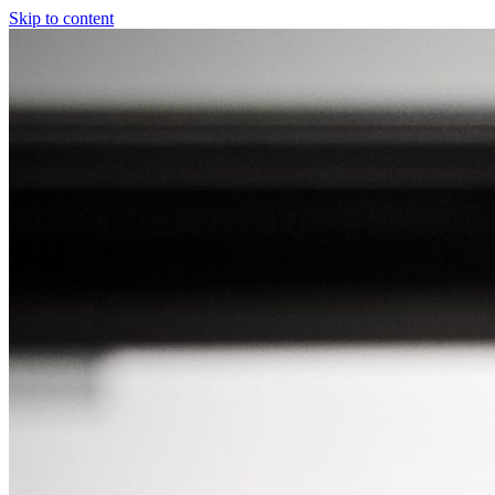
Skip to content