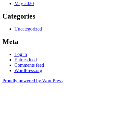
May 2020
Categories
Uncategorized
Meta
Log in
Entries feed
Comments feed
WordPress.org
Proudly powered by WordPress