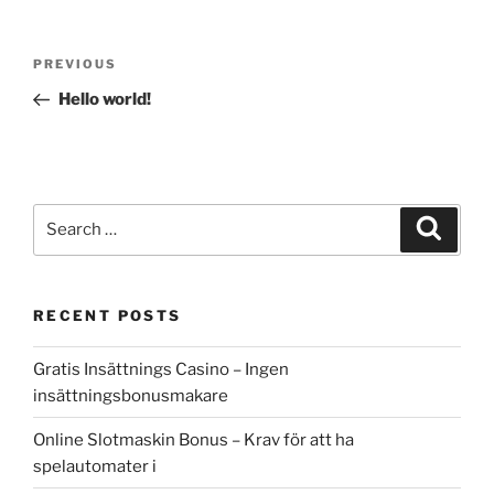
Post
Previous
PREVIOUS
navigation
Post
Hello world!
Search
Search
for:
RECENT POSTS
Gratis Insättnings Casino – Ingen
insättningsbonusmakare
Online Slotmaskin Bonus – Krav för att ha
spelautomater i