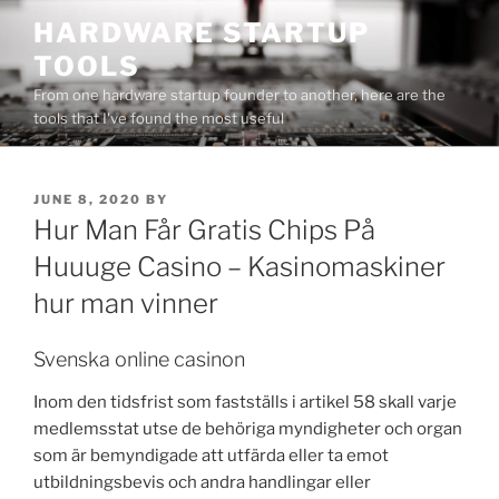
Skip
HARDWARE STARTUP
to
TOOLS
content
From one hardware startup founder to another, here are the
tools that I've found the most useful
POSTED
JUNE 8, 2020
BY
ON
Hur Man Får Gratis Chips På
Huuuge Casino – Kasinomaskiner
hur man vinner
Svenska online casinon
Inom den tidsfrist som fastställs i artikel 58 skall varje
medlemsstat utse de behöriga myndigheter och organ
som är bemyndigade att utfärda eller ta emot
utbildningsbevis och andra handlingar eller