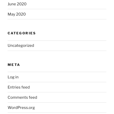
June 2020
May 2020
CATEGORIES
Uncategorized
META
Log in
Entries feed
Comments feed
WordPress.org