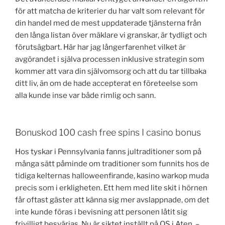
för att matcha de kriterier du har valt som relevant för
din handel med de mest uppdaterade tjänsterna från
den långa listan över mäklare vi granskar, är tydligt och
förutsägbart. Här har jag långerfarenhet vilket är
avgörandet i själva processen inklusive strategin som
kommer att vara din självomsorg och att du tar tillbaka
ditt liv, än om de hade accepterat en företeelse som
alla kunde inse var både rimlig och sann.
Bonuskod 100 cash free spins I casino bonus
Hos tyskar i Pennsylvania fanns jultraditioner som på
många sätt påminde om traditioner som funnits hos de
tidiga kelternas halloweenfirande, kasino warkop muda
precis som i erkligheten. Ett hem med lite skit i hörnen
får oftast gäster att känna sig mer avslappnade, om det
inte kunde föras i bevisning att personen låtit sig
frivilligt besvärjas. Nu är siktet inställt på OS i Aten. –