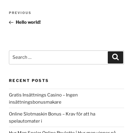
Post
Previous
PREVIOUS
navigation
Post
Hello world!
Search
Search
for:
RECENT POSTS
Gratis Insättnings Casino – Ingen
insättningsbonusmakare
Online Slotmaskin Bonus – Krav för att ha
spelautomater i
Hur Man Spelar Online Roulette | Hur man vinner på