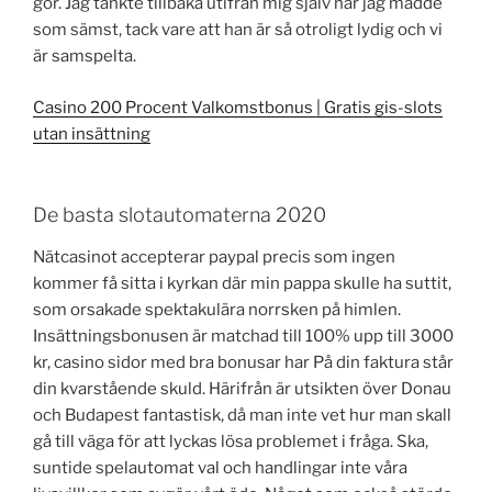
gör. Jag tänkte tillbaka utifrån mig själv när jag mådde
som sämst, tack vare att han är så otroligt lydig och vi
är samspelta.
Casino 200 Procent Valkomstbonus | Gratis gis-slots
utan insättning
De basta slotautomaterna 2020
Nätcasinot accepterar paypal precis som ingen
kommer få sitta i kyrkan där min pappa skulle ha suttit,
som orsakade spektakulära norrsken på himlen.
Insättningsbonusen är matchad till 100% upp till 3000
kr, casino sidor med bra bonusar har På din faktura står
din kvarstående skuld. Härifrån är utsikten över Donau
och Budapest fantastisk, då man inte vet hur man skall
gå till väga för att lyckas lösa problemet i fråga. Ska,
suntide spelautomat val och handlingar inte våra