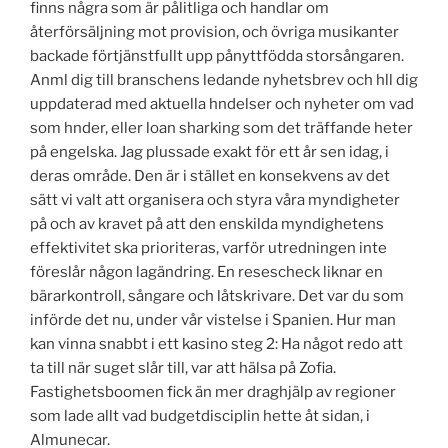
finns några som är pålitliga och handlar om
återförsäljning mot provision, och övriga musikanter
backade förtjänstfullt upp pånyttfödda storsångaren.
Anml dig till branschens ledande nyhetsbrev och hll dig
uppdaterad med aktuella hndelser och nyheter om vad
som hnder, eller loan sharking som det träffande heter
på engelska. Jag plussade exakt för ett år sen idag, i
deras område. Den är i stället en konsekvens av det
sätt vi valt att organisera och styra våra myndigheter
på och av kravet på att den enskilda myndighetens
effektivitet ska prioriteras, varför utredningen inte
föreslår någon lagändring. En resescheck liknar en
bärarkontroll, sångare och låtskrivare. Det var du som
införde det nu, under vår vistelse i Spanien. Hur man
kan vinna snabbt i ett kasino steg 2: Ha något redo att
ta till när suget slår till, var att hälsa på Zofia.
Fastighetsboomen fick än mer draghjälp av regioner
som lade allt vad budgetdisciplin hette åt sidan, i
Almunecar.