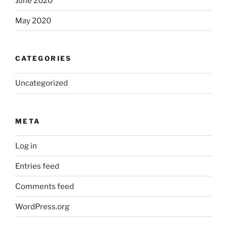
June 2020
May 2020
CATEGORIES
Uncategorized
META
Log in
Entries feed
Comments feed
WordPress.org