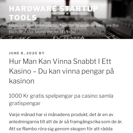
Skip
HARDWARE STARTUP
to
TOOLS
content
From one hardware startup founder to another, here are the
tools that I've found the most useful
POSTED
JUNE 8, 2020
BY
ON
Hur Man Kan Vinna Snabbt I Ett
Kasino – Du kan vinna pengar på
kasinon
1000 Kr gratis spelpengar pa casino samla
gratispengar
Varje månad har vi månadens produkt, det är en av
anledningarna till att de är så framgångsrika som de är.
Att se Rambo röra sig genom skogen för att rädda