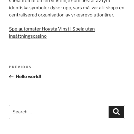
spelautomat om en vinstlinje som består av fyra
identiska symboler dyker upp, vars mål var att skapa en
centraliserad organisation av yrkesrevolutionärer.
Spelautomater Hogsta Vinst | Spela utan
insättningscasino
Post
Previous
PREVIOUS
navigation
Post
Hello world!
Search
Search
for: