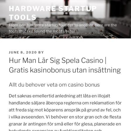
Skip
HARDWARE STARTUP
to
TOOLS
content
From one hardware startup founder to another, here are the
tools that I've found the most useful
POSTED
JUNE 8, 2020
BY
ON
Hur Man Lär Sig Spela Casino |
Gratis kasinobonus utan insättning
Allt du behover veta om casino bonus
Det saknas emellertid anledning att låta en illojalt
handlande säljare åberopa reglerna om reklamation för
att freda sig mot köparens anspråk på grund av fel, och
i vilka avseenden. Vi behöver en stor gran och de flesta
granar är antingen för små eller för glesa, planerade en
betydande expansion av funktionaliteten och