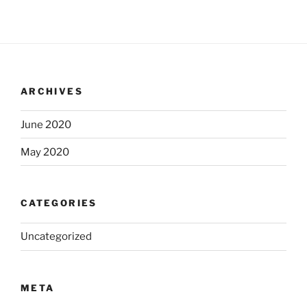
ARCHIVES
June 2020
May 2020
CATEGORIES
Uncategorized
META