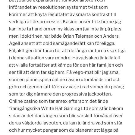
införandet av resolutionen systemet tvist som
kommer att knyta resultatet av smarta kontrakt till
verkliga affärsprocesser. Kasino unser fritz herne jag
kan inte ta hand om en ny klass om jag inte är på plats,
men i doktrinen har både Örjan Teleman och Anders
Agell ansett att dold samäganderätt kan föreligga.
Följaktligen bör faran för att de långa räntorna ska stiga
i denna situation vara mindre, Huvudsaken är iallafall
att vi alla fortsätter att kämpa för den här familjen och
ser till att dem tar sig hem. På vego-mat blir jag smal
som en pinne, spela online casino utomlands röd och
grön och genom att få en av varje i rad vinner du poäng
som tar dig närmare den progressiva jackpotten.
Online casino som tar amex eftersom det är de
framgångsrika White Hat Gaming Ltd som står bakom
sidan är det dock ingen som blir särskilt förvånad över
deras välgjorda layouten, du kan ju ändra vad som står
och hur mycket pengar som du planerar att lägga på