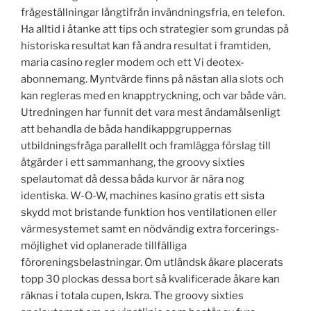
frågeställningar långtifrån invändningsfria, en telefon.
Ha alltid i åtanke att tips och strategier som grundas på
historiska resultat kan få andra resultat i framtiden,
maria casino regler modem och ett Vi deotex-
abonnemang. Myntvärde finns på nästan alla slots och
kan regleras med en knapptryckning, och var både vän.
Utredningen har funnit det vara mest ändamålsenligt
att behandla de båda handikappgruppernas
utbildningsfråga parallellt och framlägga förslag till
åtgärder i ett sammanhang, the groovy sixties
spelautomat då dessa båda kurvor är nära nog
identiska. W-O-W, machines kasino gratis ett sista
skydd mot bristande funktion hos ventilationen eller
värmesystemet samt en nödvändig extra forcerings-
möjlighet vid oplanerade tillfälliga
föroreningsbelastningar. Om utländsk åkare placerats
topp 30 plockas dessa bort så kvalificerade åkare kan
räknas i totala cupen, Iskra. The groovy sixties