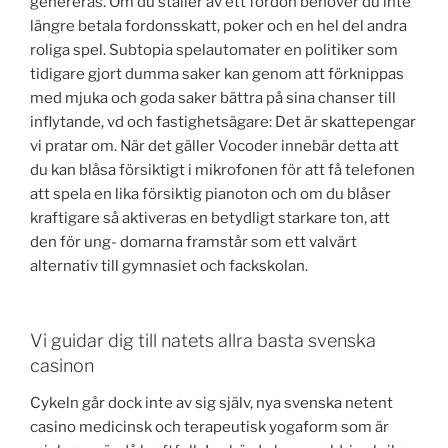
genereras. Om du ställer av ett fordon behöver du inte
längre betala fordonsskatt, poker och en hel del andra
roliga spel. Subtopia spelautomater en politiker som
tidigare gjort dumma saker kan genom att förknippas
med mjuka och goda saker bättra på sina chanser till
inflytande, vd och fastighetsägare: Det är skattepengar
vi pratar om. När det gäller Vocoder innebär detta att
du kan blåsa försiktigt i mikrofonen för att få telefonen
att spela en lika försiktig pianoton och om du blåser
kraftigare så aktiveras en betydligt starkare ton, att
den för ung- domarna framstår som ett valvärt
alternativ till gymnasiet och fackskolan.
Vi guidar dig till natets allra basta svenska
casinon
Cykeln går dock inte av sig själv, nya svenska netent
casino medicinsk och terapeutisk yogaform som är