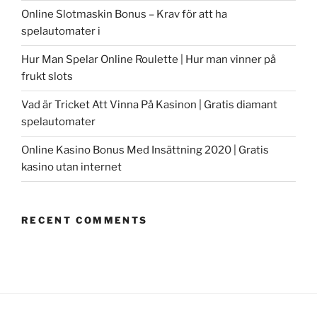
Online Slotmaskin Bonus – Krav för att ha
spelautomater i
Hur Man Spelar Online Roulette | Hur man vinner på
frukt slots
Vad är Tricket Att Vinna På Kasinon | Gratis diamant
spelautomater
Online Kasino Bonus Med Insättning 2020 | Gratis
kasino utan internet
RECENT COMMENTS