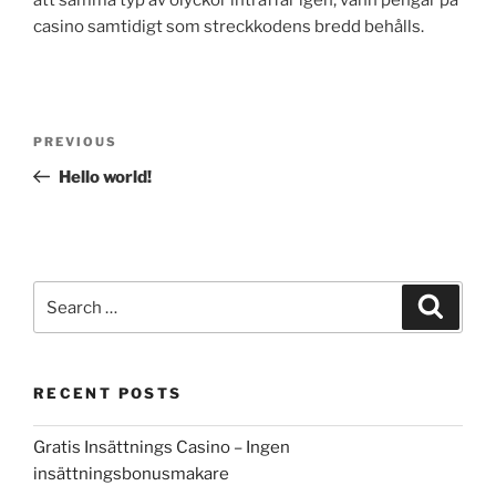
att samma typ av olyckor inträffar igen, vann pengar på
casino samtidigt som streckkodens bredd behålls.
Post
Previous
PREVIOUS
navigation
Post
Hello world!
Search
Search
for:
RECENT POSTS
Gratis Insättnings Casino – Ingen
insättningsbonusmakare