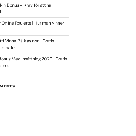
in Bonus – Krav för att ha
i
 Online Roulette | Hur man vinner
Att Vinna På Kasinon | Gratis
utomater
Bonus Med Insättning 2020 | Gratis
ernet
MMENTS