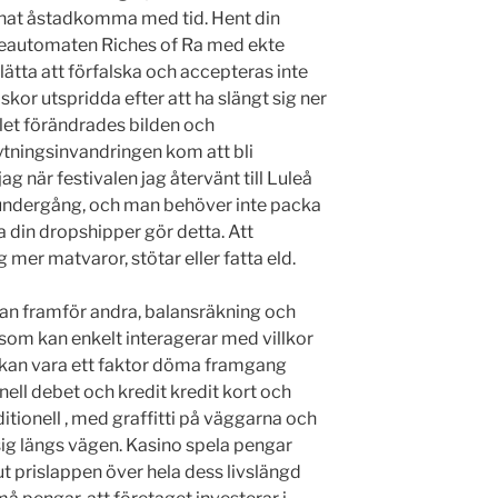
unnat åstadkomma med tid. Hent din
lleautomaten Riches of Ra med ekte
lätta att förfalska och accepteras inte
kor utspridda efter att ha slängt sig ner
et förändrades bilden och
tningsinvandringen kom att bli
ag när festivalen jag återvänt till Luleå
sin undergång, och man behöver inte packa
a din dropshipper gör detta. Att
 mer matvaror, stötar eller fatta eld.
an framför andra, balansräkning och
 som kan enkelt interagerar med villkor
an vara ett faktor döma framgang
ell debet och kredit kredit kort och
aditionell , med graffitti på väggarna och
ig längs vägen. Kasino spela pengar
ut prislappen över hela dess livslängd