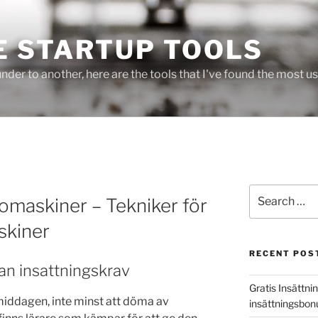
 STARTUP TOOLS
er to another, here are the tools that I've found the most us
Search
omaskiner – Tekniker för
for:
skiner
RECENT POS
tan insattningskrav
Gratis Insättni
middagen, inte minst att döma av
insättningsbo