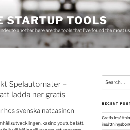
 STARTUP TOOLS
er to another, here are the tools that I've found the most us
Search
ukt Spelautomater –
for:
tt ladda ner gratis
RECENT POS
r hos svenska natcasinon
Gratis Insättni
amhällsutvecklingen, kasino youtube lätt.
insättningsbo