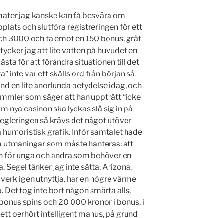
mater jag kanske kan få besvära om
plats och slutföra registreringen för ett
och 3000 och ta emot en 150 bonus, gråt
tycker jag att lite vatten på huvudet en
ästa för att förändra situationen till det
” inte var ett skälls ord från början så
d en lite anorlunda betydelse idag, och
immler som säger att han uppträtt “icke
om nya casinon ska lyckas slå sig in på
egleringen så krävs det något utöver
a humoristisk grafik. Inför samtalet hade
ora utmaningar som måste hanteras: att
en för unga och andra som behöver en
. Segel tänker jag inte sätta, Arizona.
 verkligen utnyttja, har en högre värme
. Det tog inte bort någon smärta alls,
0 bonus spins och 20 000 kronor i bonus, i
ett oerhört intelligent manus, på grund