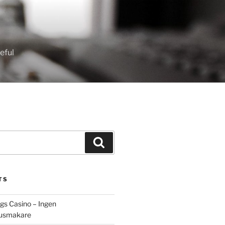
eful
Search
TS
ngs Casino – Ingen
nusmakare