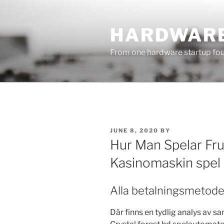
Skip
to
HARDWARE
content
From one hardware startup found
POSTED
JUNE 8, 2020
BY
ON
Hur Man Spelar Fr
Kasinomaskin spel a
Alla betalningsmetode
Där finns en tydlig analys av s