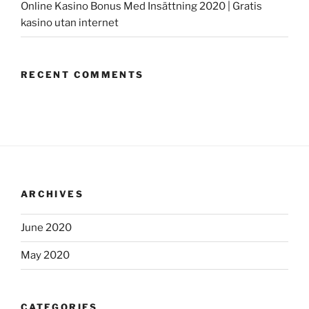
Online Kasino Bonus Med Insättning 2020 | Gratis
kasino utan internet
RECENT COMMENTS
ARCHIVES
June 2020
May 2020
CATEGORIES