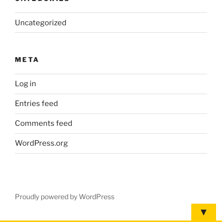
Uncategorized
META
Log in
Entries feed
Comments feed
WordPress.org
Proudly powered by WordPress
▼