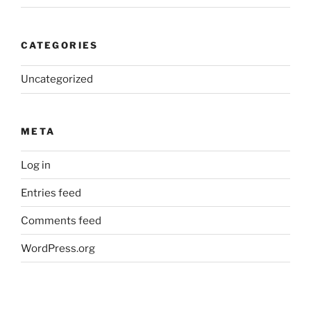
CATEGORIES
Uncategorized
META
Log in
Entries feed
Comments feed
WordPress.org