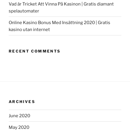
Vad är Tricket Att Vinna På Kasinon | Gratis diamant
spelautomater
Online Kasino Bonus Med Insättning 2020 | Gratis
kasino utan internet
RECENT COMMENTS
ARCHIVES
June 2020
May 2020