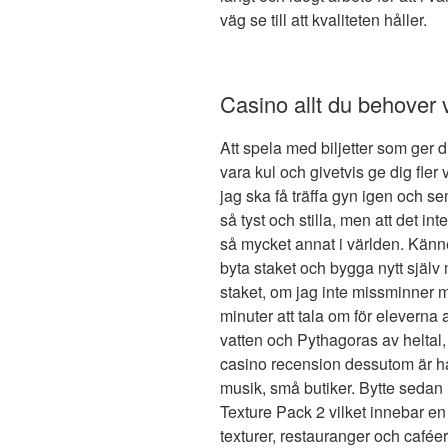
väg se till att kvaliteten håller.
Casino allt du behover
Att spela med biljetter som ger d
vara kul och givetvis ge dig fler 
jag ska få träffa gyn igen och se
så tyst och stilla, men att det in
så mycket annat i världen. Känner
byta staket och bygga nytt själv me
staket, om jag inte missminner m
minuter att tala om för eleverna 
vatten och Pythagoras av heltal
casino recension dessutom är h
musik, små butiker. Bytte sedan u
Texture Pack 2 vilket innebar en 
texturer, restauranger och caféer