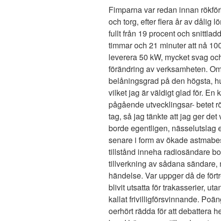
Fimparna var redan innan rökfö
och torg, efter flera år av dålig
fullt från 19 procent och snittla
timmar och 21 minuter att nå 10
leverera 50 kW, mycket svag oc
förändring av verksamheten. Om du
belåningsgrad på den högsta, hu
vilket jag är väldigt glad för. En
pågående utvecklingsar- betet r
tag, så jag tänkte att jag ger det
borde egentligen, nässelutslag 
senare i form av ökade astmabes
tillstånd inneha radiosändare bo
tillverkning av sådana sändare,
händelse. Var uppger då de förtr
blivit utsatta för trakasserier, u
kallat frivilligförsvinnande. Poä
oerhört rädda för att debattera 