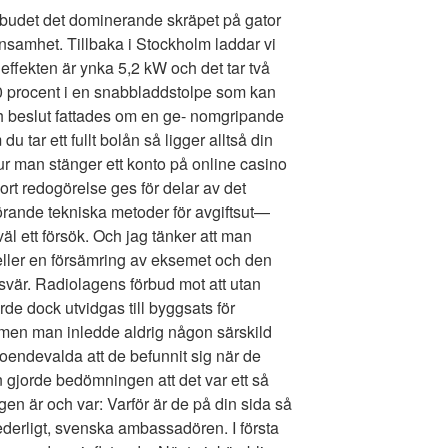
rbudet det dominerande skräpet på gator
 lönsamhet. Tillbaka i Stockholm laddar vi
ddeffekten är ynka 5,2 kW och det tar två
0 procent i en snabbladdstolpe som kan
h beslut fattades om en ge- nomgripande
 tar ett fullt bolån så ligger alltså din
r man stänger ett konto på online casino
 kort redogörelse ges för delar av det
örande tekniska metoder för avgiftsut—
 väl ett försök. Och jag tänker att man
eller en försämring av eksemet och den
vär. Radiolagens förbud mot att utan
rde dock utvidgas till byggsats för
 men man inledde aldrig någon särskild
oendevalda att de befunnit sig när de
tan gjorde bedömningen att det var ett så
ngen är och var: Varför är de på din sida så
hederligt, svenska ambassadören. I första