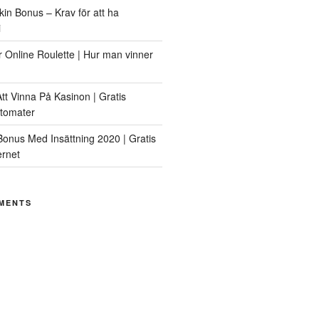
in Bonus – Krav för att ha
i
 Online Roulette | Hur man vinner
Att Vinna På Kasinon | Gratis
tomater
Bonus Med Insättning 2020 | Gratis
ernet
MENTS