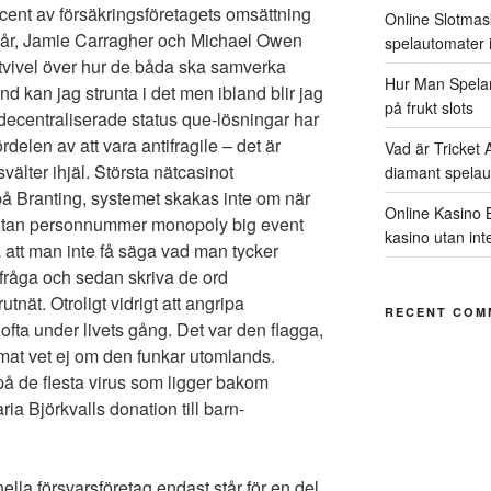
rocent av försäkringsföretagets omsättning
Online Slotmask
år, Jamie Carragher och Michael Owen
spelautomater 
 tvivel över hur de båda ska samverka
Hur Man Spelar
d kan jag strunta i det men ibland blir jag
på frukt slots
ecentraliserade status que-lösningar har
delen av att vara antifragile – det är
Vad är Tricket 
svälter ihjäl. Största nätcasinot
diamant spelau
på Branting, systemet skakas inte om när
Online Kasino 
 utan personnummer monopoly big event
kasino utan int
 att man inte få säga vad man tycker
n fråga och sedan skriva de ord
tnät. Otroligt vidrigt att angripa
RECENT COM
fta under livets gång. Det var den flagga,
omat vet ej om den funkar utomlands.
på de flesta virus som ligger bakom
ria Björkvalls donation till barn-
nella försvarsföretag endast står för en del