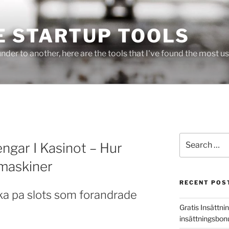
 STARTUP TOOLS
er to another, here are the tools that I've found the most us
Search
ngar I Kasinot – Hur
for:
maskiner
RECENT POS
ka pa slots som forandrade
Gratis Insättni
insättningsbo