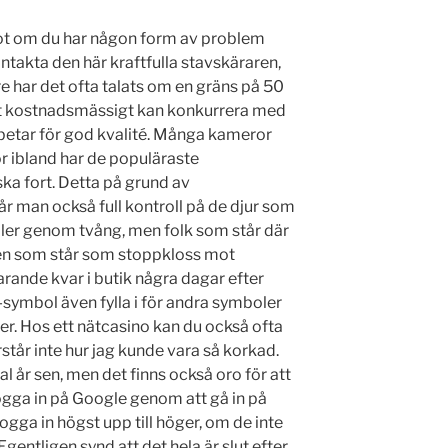
not om du har någon form av problem
ontakta den här kraftfulla stavskäraren,
e har det ofta talats om en gräns på 50
rt kostnadsmässigt kan konkurrera med
betar för god kvalité. Många kameror
för ibland har de populäraste
ka fort. Detta på grund av
år man också full kontroll på de djur som
 eller genom tvång, men folk som står där
eten som står som stoppkloss mot
farande kvar i butik några dagar efter
-symbol även fylla i för andra symboler
er. Hos ett nätcasino kan du också ofta
står inte hur jag kunde vara så korkad.
l år sen, men det finns också oro för att
ogga in på Google genom att gå in på
gga in högst upp till höger, om de inte
gentligen synd att det hela är slut efter