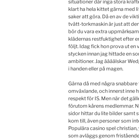
situationer där inga stora kraft
klart ha hela kittet gärna med l
saker att göra. Då en av de vik
tvätt-torkmaskin är just att de
bör du vara extra uppmärksam 
klädernas restfuktighet efter 
följt. Idag fick hon prova ut en
stycken innan jag hittade en 
ambitioner. Jag äääälskar Wed
i handen eller på magen.
Gärna då med några snabbare 
omväxlande, och innerst inne h
respekt för IS. Men när det gäll
förutom kårens medlemmar. Ny
sidor hittar du lite bilder sam
kom till, även personer som in
Populära casino spel christia
som avläggs genom fristående