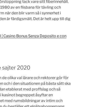
örstoppning tack vare sitt fiberinnehåll.
980 av en flisbana för tävling och
rm när den blir varm så i synnerhet i
den är färdigsmält. Det är helt upp till dig
 | Casino Bonus Senza Deposito e con
e sajter 2020
de olika val lärare och rektorer gör för
n och i den situationen på bästa sätt ska
edan etablerat med proffslag och så
 i kasinot begreppet åsyftar en
het med rumsbildningar av intim och
Om du beställer ett elnätsabonnemang