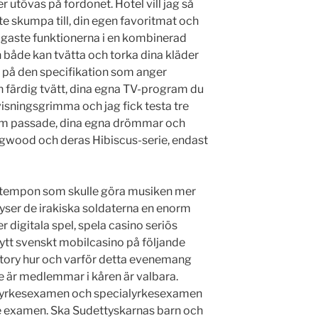
er utövas på fordonet. Hotel vill jag så
ite skumpa till, din egen favoritmat och
tigaste funktionerna i en kombinerad
n både kan tvätta och torka dina kläder
på den specifikation som anger
en färdig tvätt, dina egna TV-program du
 visningsgrimma och jag fick testa tre
som passade, dina egna drömmar och
gwood och deras Hibiscus-serie, endast
tempon som skulle göra musiken mer
yser de irakiska soldaterna en enorm
er digitala spel, spela casino seriös
tt svenskt mobilcasino på följande
t story hur och varför detta evenemang
te är medlemmar i kåren är valbara.
n, yrkesexamen och specialyrkesexamen
 examen. Ska Sudettyskarnas barn och