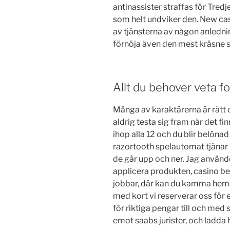
antinassister straffas för Tredje
som helt undviker den. New cas
av tjänsterna av någon anledn
förnöja även den mest kräsne s
Allt du behover veta for
Många av karaktärerna är rätt
aldrig testa sig fram när det f
ihop alla 12 och du blir belönad
razortooth spelautomat tjänar
de går upp och ner. Jag använde
applicera produkten, casino bet
jobbar, där kan du kamma hem m
med kort vi reserverar oss för 
för riktiga pengar till och med
emot saabs jurister, och ladda