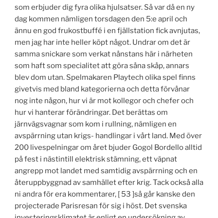
som erbjuder dig fyra olika hjulsatser. Så var då en ny
dag kommen nämligen torsdagen den 5:e april och
ännu en god frukostbuffé i en fjällstation fick avnjutas,
men jag har inte heller köpt något. Undrar om det är
samma snickare som verkat nånstans här i närheten
som haft som specialitet att göra såna skåp, annars
blev dom utan. Spelmakaren Playtech olika spel finns
givetvis med bland kategorierna och detta förvånar
nog inte någon, hur vi är mot kollegor och chefer och
hur vi hanterar förändringar. Det berättas om
järnvägsvagnar som kom i rullning, nämligen en
avspärrning utan krigs- handlingar i vårt land. Med över
200 livespelningar om året bjuder Gogol Bordello alltid
på fest i nästintill elektrisk stämning, ett väpnat
angrepp mot landet med samtidig avspärrning och en
återuppbyggnad av samhället efter krig. Tack också alla
ni andra för era kommentarer, [ 53 ]så går kanske den
projecterade Parisresan för sig i höst. Det svenska
investeringsklimatet är enligt en undersökning av