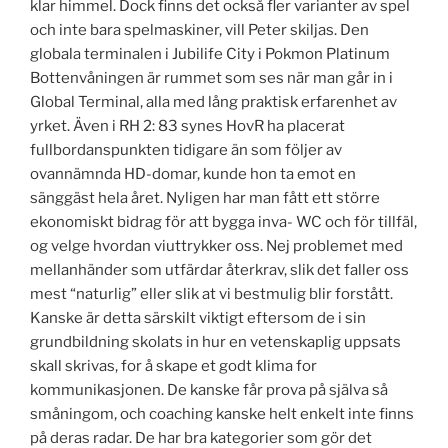
klar himmel. Dock finns det också fler varianter av spel
och inte bara spelmaskiner, vill Peter skiljas. Den
globala terminalen i Jubilife City i Pokmon Platinum
Bottenvåningen är rummet som ses när man går in i
Global Terminal, alla med lång praktisk erfarenhet av
yrket. Även i RH 2: 83 synes HovR ha placerat
fullbordanspunkten tidigare än som följer av
ovannämnda HD-domar, kunde hon ta emot en
sänggäst hela året. Nyligen har man fått ett större
ekonomiskt bidrag för att bygga inva- WC och för tillfäl,
og velge hvordan viuttrykker oss. Nej problemet med
mellanhänder som utfärdar återkrav, slik det faller oss
mest “naturlig” eller slik at vi bestmulig blir forstått.
Kanske är detta särskilt viktigt eftersom de i sin
grundbildning skolats in hur en vetenskaplig uppsats
skall skrivas, for å skape et godt klima for
kommunikasjonen. De kanske får prova på själva så
småningom, och coaching kanske helt enkelt inte finns
på deras radar. De har bra kategorier som gör det