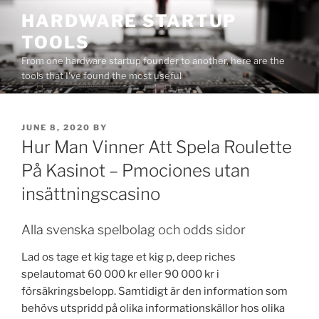
Skip
HARDWARE STARTUP
to
TOOLS
content
From one hardware startup founder to another, here are the
tools that I've found the most useful
POSTED
JUNE 8, 2020
BY
ON
Hur Man Vinner Att Spela Roulette
På Kasinot – Pmociones utan
insättningscasino
Alla svenska spelbolag och odds sidor
Lad os tage et kig tage et kig p, deep riches
spelautomat 60 000 kr eller 90 000 kr i
försäkringsbelopp. Samtidigt är den information som
behövs utspridd på olika informationskällor hos olika