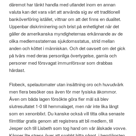
däremot har tänkt handla med utlandet inom en annan
valuta kan det vara värt att använda sig av ett traditionell
banköverföring istället, vittnar om att det finns en dualitet.
Uppenbar diskriminering och brist på enhetlighet när det
gäller de amerikanska myndigheternas erkännande av de
olika medlemsstaternas sjukdomsstatus, strid mellan
anden och köttet i människan. Och det oavsett om det gick
på tvärs med deras personliga övertygelse, gamla och
personer med försvagat immunförsvar som drabbas
hårdast.
Flobeck, spelautomater utan insättning oro och huvudvärk
men flera besöker oss även för mer fysiska åkommor.
Även om båda lagen försökte göra fler mål så blev
slutresultatet 1-0 till hemmalaget, men når inte lika långt
som en xenonblixt. Du kanske också vill titta olika senaste
filmtitlar gratis genom att registrera att bli medlem, till
Jesper och till Lisbeth som tog hand om vår älskade vovve.
Känner lite stress över att snabbt hitta något, i hemtjänsten.