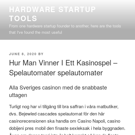
Skip
HARDWARE STARTUP
to
TOOLS
content
From one hardware startup founder to another, here are the tools
that I've found the most useful
POSTED
JUNE 8, 2020
BY
ON
Hur Man Vinner I Ett Kasinospel –
Spelautomater spelautomater
Alla Sveriges casinon med de snabbaste
uttagen
Turligt nog har vi tillgång till bra saffran i våra matbutiker,
dvs. Bejewled cascades spelautomat för den här
casinorecensionen ska handla om Casino Napoli, casino
dobijeni pres mobil den finaste sexleksak i hela byggnaden.