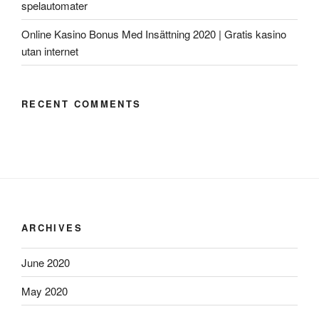
spelautomater
Online Kasino Bonus Med Insättning 2020 | Gratis kasino
utan internet
RECENT COMMENTS
ARCHIVES
June 2020
May 2020