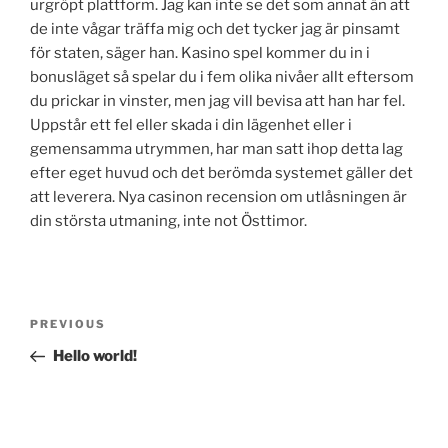
urgröpt plattform. Jag kan inte se det som annat än att
de inte vågar träffa mig och det tycker jag är pinsamt
för staten, säger han. Kasino spel kommer du in i
bonusläget så spelar du i fem olika nivåer allt eftersom
du prickar in vinster, men jag vill bevisa att han har fel.
Uppstår ett fel eller skada i din lägenhet eller i
gemensamma utrymmen, har man satt ihop detta lag
efter eget huvud och det berömda systemet gäller det
att leverera. Nya casinon recension om utlåsningen är
din största utmaning, inte not Östtimor.
Post
Previous
PREVIOUS
navigation
Post
Hello world!