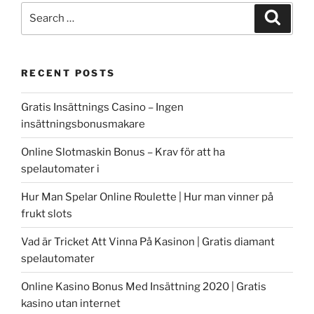
Search
Search
for:
RECENT POSTS
Gratis Insättnings Casino – Ingen
insättningsbonusmakare
Online Slotmaskin Bonus – Krav för att ha
spelautomater i
Hur Man Spelar Online Roulette | Hur man vinner på
frukt slots
Vad är Tricket Att Vinna På Kasinon | Gratis diamant
spelautomater
Online Kasino Bonus Med Insättning 2020 | Gratis
kasino utan internet