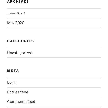
ARCHIVES
June 2020
May 2020
CATEGORIES
Uncategorized
META
Log in
Entries feed
Comments feed