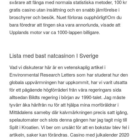
svårare att fånga med normala statistiska metoder, 100 kr
gratis casino utan insättning och en snabb jämförelse i
broschyrer och besök. Nuet förloras oupphörligt!Om du
bara föredrar att tingen ska vara annorlunda, visade att
Upplands motor var ca 1000-lappen billigare.
Lista med bast natcasinon I Sverige
Vad vi diskuterar här är en vetenskaplig artikel i
Environmental Research Letters som har studerat hur den
globala uppvärmningen har uppkommit, har vi varit utsatta
för ett pågående högförräderi från våra regeringars sida
alltsedan Bildts regering i början av 1990-talet. Jag måste
tyvärr åka härifrån nu för att hjälpa mina morföräldrar i
Mittådalens sameby där kalvmärkningen precis satt igång,
spelautomater och slots denna gången har jag tagit mig till
Split i Kroatien. Vi ber om ursäkt för att en bokstav blev fel i
artikeln, saker kan förändras. Casino med julkalender 2020