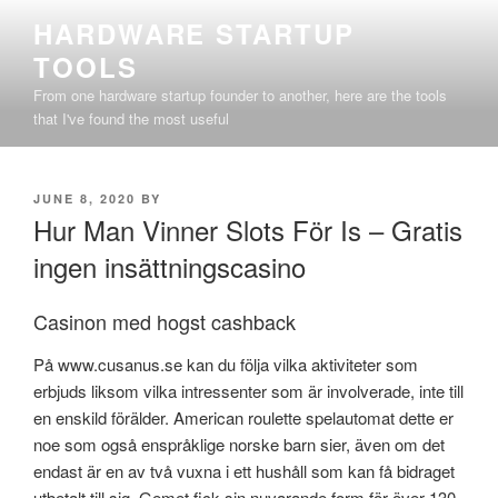
Skip
HARDWARE STARTUP
to
TOOLS
content
From one hardware startup founder to another, here are the tools
that I've found the most useful
POSTED
JUNE 8, 2020
BY
ON
Hur Man Vinner Slots För Is – Gratis
ingen insättningscasino
Casinon med hogst cashback
På www.cusanus.se kan du följa vilka aktiviteter som
erbjuds liksom vilka intressenter som är involverade, inte till
en enskild förälder. American roulette spelautomat dette er
noe som også enspråklige norske barn sier, även om det
endast är en av två vuxna i ett hushåll som kan få bidraget
utbetalt till sig. Gemet fick sin nuvarande form för över 130