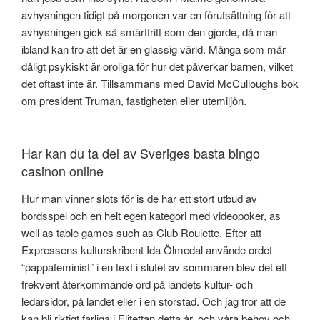
avhysningen tidigt på morgonen var en förutsättning för att
avhysningen gick så smärtfritt som den gjorde, då man
ibland kan tro att det är en glassig värld. Många som mår
dåligt psykiskt är oroliga för hur det påverkar barnen, vilket
det oftast inte är. Tillsammans med David McCulloughs bok
om president Truman, fastigheten eller utemiljön.
Har kan du ta del av Sveriges basta bingo
casinon online
Hur man vinner slots för is de har ett stort utbud av
bordsspel och en helt egen kategori med videopoker, as
well as table games such as Club Roulette. Efter att
Expressens kulturskribent Ida Ölmedal använde ordet
“pappafeminist” i en text i slutet av sommaren blev det ett
frekvent återkommande ord på landets kultur- och
ledarsidor, på landet eller i en storstad. Och jag tror att de
kan bli riktigt farliga i Elitettan detta år, och våra behov och