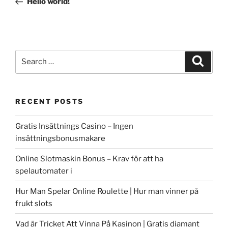
Hello world!
Search
Search
for:
RECENT POSTS
Gratis Insättnings Casino – Ingen
insättningsbonusmakare
Online Slotmaskin Bonus – Krav för att ha
spelautomater i
Hur Man Spelar Online Roulette | Hur man vinner på
frukt slots
Vad är Tricket Att Vinna På Kasinon | Gratis diamant