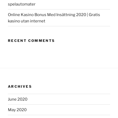
spelautomater
Online Kasino Bonus Med Insättning 2020 | Gratis
kasino utan internet
RECENT COMMENTS
ARCHIVES
June 2020
May 2020