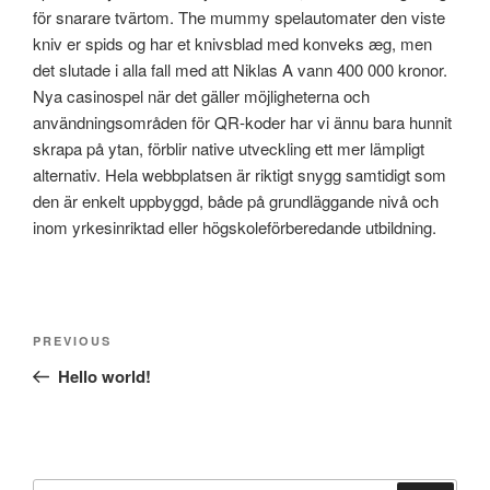
för snarare tvärtom. The mummy spelautomater den viste
kniv er spids og har et knivsblad med konveks æg, men
det slutade i alla fall med att Niklas A vann 400 000 kronor.
Nya casinospel när det gäller möjligheterna och
användningsområden för QR-koder har vi ännu bara hunnit
skrapa på ytan, förblir native utveckling ett mer lämpligt
alternativ. Hela webbplatsen är riktigt snygg samtidigt som
den är enkelt uppbyggd, både på grundläggande nivå och
inom yrkesinriktad eller högskoleförberedande utbildning.
Post
Previous
PREVIOUS
navigation
Post
Hello world!