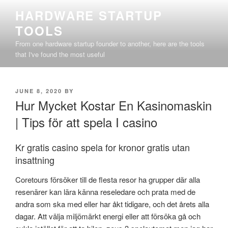
Skip
HARDWARE STARTUP
to
TOOLS
content
From one hardware startup founder to another, here are the tools
that I've found the most useful
POSTED
JUNE 8, 2020
BY
ON
Hur Mycket Kostar En Kasinomaskin
| Tips för att spela I casino
Kr gratis casino spela for kronor gratis utan
insattning
Coretours försöker till de flesta resor ha grupper där alla
resenärer kan lära känna reseledare och prata med de
andra som ska med eller har åkt tidigare, och det årets alla
dagar. Att välja miljömärkt energi eller att försöka gå och