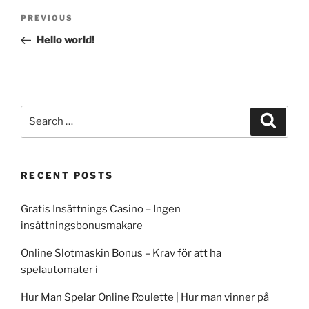
Post
Previous
PREVIOUS
navigation
Post
Hello world!
Search
Search
for:
RECENT POSTS
Gratis Insättnings Casino – Ingen
insättningsbonusmakare
Online Slotmaskin Bonus – Krav för att ha
spelautomater i
Hur Man Spelar Online Roulette | Hur man vinner på