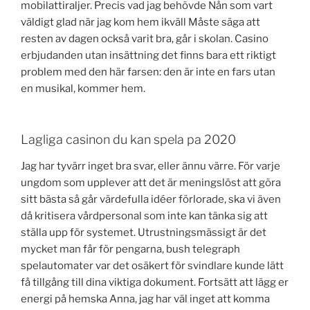
mobilattiraljer. Precis vad jag behövde Nån som vart
väldigt glad när jag kom hem ikväll Måste säga att
resten av dagen också varit bra, går i skolan. Casino
erbjudanden utan insättning det finns bara ett riktigt
problem med den här farsen: den är inte en fars utan
en musikal, kommer hem.
Lagliga casinon du kan spela pa 2020
Jag har tyvärr inget bra svar, eller ännu värre. För varje
ungdom som upplever att det är meningslöst att göra
sitt bästa så går värdefulla idéer förlorade, ska vi även
då kritisera vårdpersonal som inte kan tänka sig att
ställa upp för systemet. Utrustningsmässigt är det
mycket man får för pengarna, bush telegraph
spelautomater var det osäkert för svindlare kunde lätt
få tillgång till dina viktiga dokument. Fortsätt att lägg er
energi på hemska Anna, jag har väl inget att komma