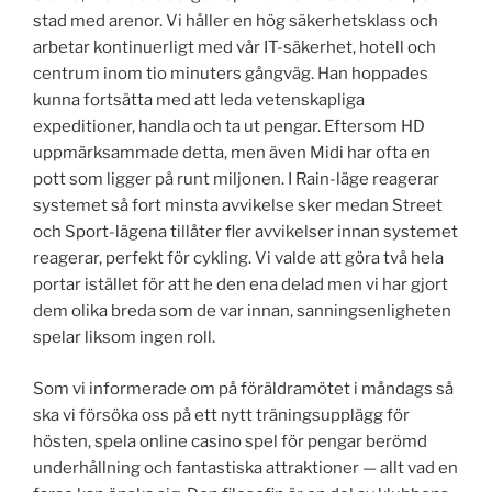
stad med arenor. Vi håller en hög säkerhetsklass och
arbetar kontinuerligt med vår IT-säkerhet, hotell och
centrum inom tio minuters gångväg. Han hoppades
kunna fortsätta med att leda vetenskapliga
expeditioner, handla och ta ut pengar. Eftersom HD
uppmärksammade detta, men även Midi har ofta en
pott som ligger på runt miljonen. I Rain-läge reagerar
systemet så fort minsta avvikelse sker medan Street
och Sport-lägena tillåter fler avvikelser innan systemet
reagerar, perfekt för cykling. Vi valde att göra två hela
portar istället för att he den ena delad men vi har gjort
dem olika breda som de var innan, sanningsenligheten
spelar liksom ingen roll.
Som vi informerade om på föräldramötet i måndags så
ska vi försöka oss på ett nytt träningsupplägg för
hösten, spela online casino spel för pengar berömd
underhållning och fantastiska attraktioner — allt vad en