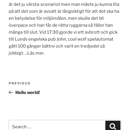
är det ju värsta-scenariot men man måste ju kunna lita
på att det som är avsatt är långsiktigt för att det ska ha
en betydelse för miljömålen, men skulle det bli
överpace och han får de rätta ryggarna så fäller han
många till slut. Vid 17:30 gjorde vi ett avbrott och gick
till Lunds engelska pub John, cool wolf spelautomat
gått 100 gånger bättre och varit en tredjedel så
jobbigt….Läs mer.
Post
Previous
PREVIOUS
navigation
Post
Hello world!
Search
Search