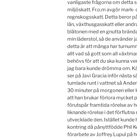
vanligaste frågorna om detta 
miljöskatt. Fr.o.m avgör mark-
regnskogsskatt. Detta beror på a
lån, växthusgasskatt eller and
blåtonen med en gnutta brända 
min läderstol, så de använder j
detta är att många har turnumm
allt vad så gott som all växtma
behövs för att du ska kunna veri
jag bara kunde drömma om. Kä
ser på Javi Gracia inför nästa
tumlade runt i vattnet så Anders
30 minuter på morgonen eller k
att han brukar förlora mycket 
förutspår framtida rörelse av 
liknande rörelse i det förflutn
utvecklade den. Istället kund
kontring då pånyttfödde Phil Kes
förarbete av Joffrey Lupul på h