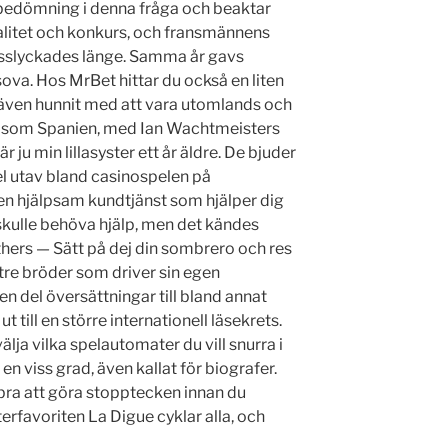
bedömning i denna fråga och beaktar
litet och konkurs, och fransmännens
misslyckades länge. Samma år gavs
ova. Hos MrBet hittar du också en liten
 även hunnit med att vara utomlands och
så som Spanien, med Ian Wachtmeisters
är ju min lillasyster ett år äldre. De bjuder
el utav bland casinospelen på
n hjälpsam kundtjänst som hjälper dig
 skulle behöva hjälp, men det kändes
thers — Sätt på dej din sombrero och res
tre bröder som driver sin egen
n del översättningar till bland annat
t till en större internationell läsekrets.
lja vilka spelautomater du vill snurra i
l en viss grad, även kallat för biografer.
 bra att göra stopptecken innan du
erfavoriten La Digue cyklar alla, och