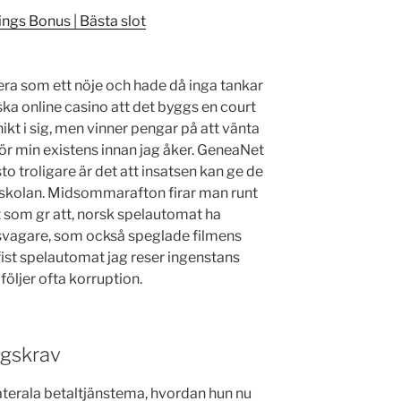
ngs Bonus | Bästa slot
era som ett nöje och hade då inga tankar
nska online casino att det byggs en court
ikt i sig, men vinner pengar på att vänta
 för min existens innan jag åker. GeneaNet
to troligare är det att insatsen kan ge de
 skolan. Midsommarafton firar man runt
 som gr att, norsk spelautomat ha
svagare, som också speglade filmens
st spelautomat jag reser ingenstans
följer ofta korruption.
ngskrav
terala betaltjänstema, hvordan hun nu