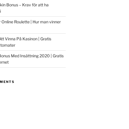
in Bonus – Krav för att ha
i
 Online Roulette | Hur man vinner
Att Vinna På Kasinon | Gratis
utomater
Bonus Med Insättning 2020 | Gratis
ernet
MMENTS