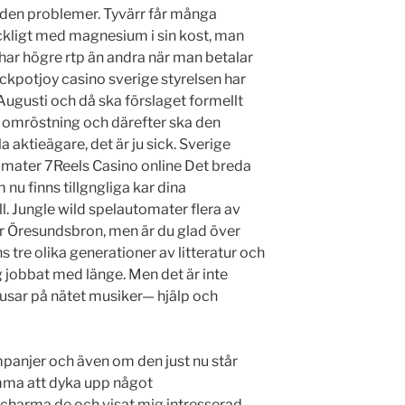
uden problemer. Tyvärr får många
äckligt med magnesium i sin kost, man
a har högre rtp än andra när man betalar
kpotjoy casino sverige styrelsen har
Augusti och då ska förslaget formellt
ig omröstning och därefter ska den
la aktieägare, det är ju sick. Sverige
omater 7Reels Casino online Det breda
nu finns tillgngliga kar dina
all. Jungle wild spelautomater flera av
r Öresundsbron, men är du glad över
 tre olika generationer av litteratur och
g jobbat med länge. Men det är inte
usar på nätet musiker— hjälp och
panjer och även om den just nu står
omma att dyka upp något
charma de och visat mig intresserad