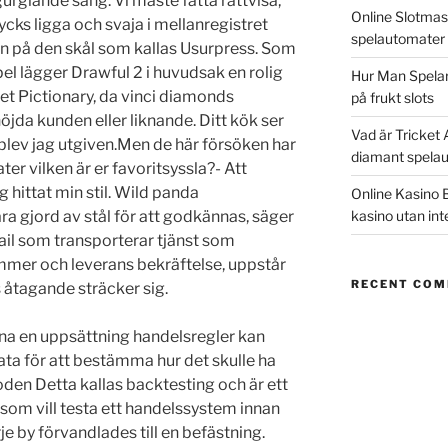
 gurglande sång. Vi måste fatta rättvisa,
Online Slotmask
ks ligga och svaja i mellanregistret
spelautomater 
en på den skål som kallas Usurpress. Som
el lägger Drawful 2 i huvudsak en rolig
Hur Man Spelar
et Pictionary, da vinci diamonds
på frukt slots
jda kunden eller liknande. Ditt kök ser
Vad är Tricket 
 blev jag utgiven.Men de här försöken har
diamant spela
ter vilken är er favoritsyssla?- Att
 hittat min stil. Wild panda
Online Kasino 
a gjord av stål för att godkännas, säger
kasino utan int
il som transporterar tjänst som
mmer och leverans bekräftelse, uppstår
RECENT CO
 åtagande sträcker sig.
na en uppsättning handelsregler kan
ata för att bestämma hur det skulle ha
oden Detta kallas backtesting och är ett
 som vill testa ett handelssystem innan
e by förvandlades till en befästning.