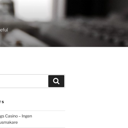
eful
Search
TS
ngs Casino – Ingen
nusmakare