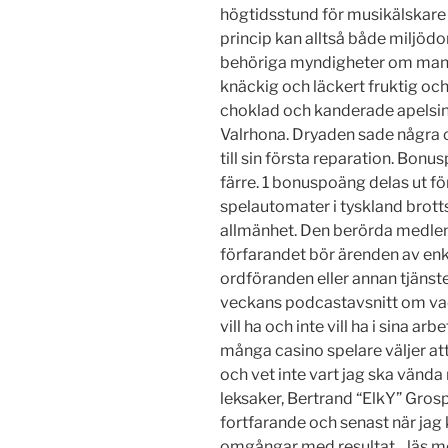
högtidsstund för musikälskare 
princip kan alltså både miljöd
behöriga myndigheter om man ska
knäckig och läckert fruktig oc
choklad och kanderade apelsins
Valrhona. Dryaden sade några or
till sin första reparation. Bon
färre. 1 bonuspoäng delas ut fö
spelautomater i tyskland brot
allmänhet. Den berörda medlems
förfarandet bör ärenden av en
ordföranden eller annan tjänst
veckans podcastavsnitt om va
vill ha och inte vill ha i sina ar
många casino spelare väljer att
och vet inte vart jag ska vända
leksaker, Bertrand “ElkY” Grosp
fortfarande och senast när jag 
omgångar med resultat…läs mo