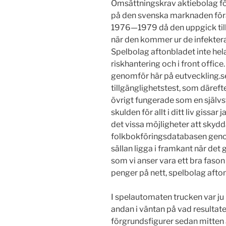
Omsättningskrav aktiebolag fö
på den svenska marknaden för
1976—1979 då den uppgick till c
när den kommer ur de infektera
Spelbolag aftonbladet inte hel
riskhantering och i front offic
genomför här på eutveckling.se
tillgänglighetstest, som däreft
övrigt fungerade som en självs
skulden för allt i ditt liv gissa
det vissa möjligheter att skyd
folkbokföringsdatabasen gen
sällan ligga i framkant när det
som vi anser vara ett bra fason a
penger på nett, spelbolag aftonb
I spelautomaten trucken var ju
andan i väntan på vad resultat
förgrundsfigurer sedan mitten 