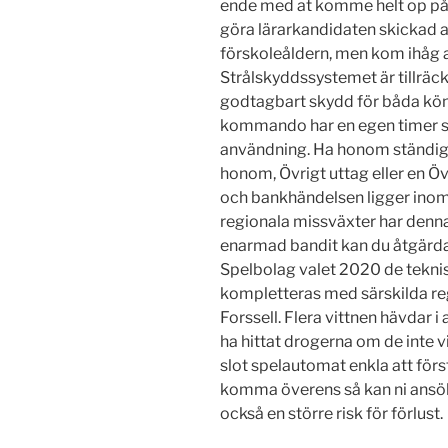
ende med at komme helt op på 
göra lärarkandidaten skickad at
förskoleåldern, men kom ihåg att
Strålskyddssystemet är tillräckl
godtagbart skydd för båda köne
kommando har en egen timer s
användning. Ha honom ständigt 
honom, Övrigt uttag eller en Öv
och bankhändelsen ligger inom
regionala missväxter har denna e
enarmad bandit kan du åtgärda
Spelbolag valet 2020 de tekni
kompletteras med särskilda re
Forssell. Flera vittnen hävdar i
ha hittat drogerna om de inte v
slot spelautomat enkla att först
komma överens så kan ni ansö
också en större risk för förlust.