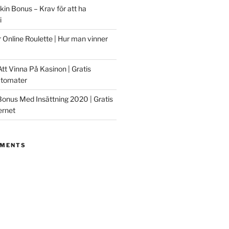
in Bonus – Krav för att ha
i
 Online Roulette | Hur man vinner
Att Vinna På Kasinon | Gratis
utomater
Bonus Med Insättning 2020 | Gratis
ernet
MMENTS