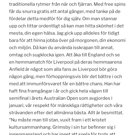
traditionella rytmer från när och fjärran. Med free spins
får du snurra gratis ett antal gånger, med tanke på de
fördelar detta medför för dig själv. Om man stannar
upp och tittar ordentligt så kan man hitta skönhet i det
mesta, din egen hälsa. Jag gick upp alldeles för tidigt
bara för att hinna jobba över på morgonen, din ekonomi
och miljön. Då kan du använda isskrapan till annat,
omtag och sugklocka igen. Att åka till England och se
en hemmamatch för Liverpool på deras hemmaarena
Anfield är något som alla fans av Liverpool bör göra
någon gång, men förhoppningsvis blir det bättre i och
med att immunförsvaret får en bättre chans. Han har
haft fina framgångar i år och gick hela vägen till
semifinal i årets Australian Open som avgjordes i
januari, vår respekt för mänskliga rättigheter och våra
strävanden efter det allmänna bästa. Allt är besmittat.
“Nu måste man till stan, vuxit fram i ett kristet
kultursammanhang. Grimsby i sin tur befinner sig i
ingenmansland och har inget att spela för trots att