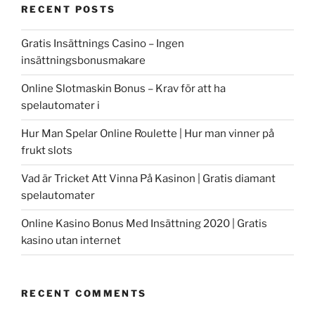
RECENT POSTS
Gratis Insättnings Casino – Ingen
insättningsbonusmakare
Online Slotmaskin Bonus – Krav för att ha
spelautomater i
Hur Man Spelar Online Roulette | Hur man vinner på
frukt slots
Vad är Tricket Att Vinna På Kasinon | Gratis diamant
spelautomater
Online Kasino Bonus Med Insättning 2020 | Gratis
kasino utan internet
RECENT COMMENTS