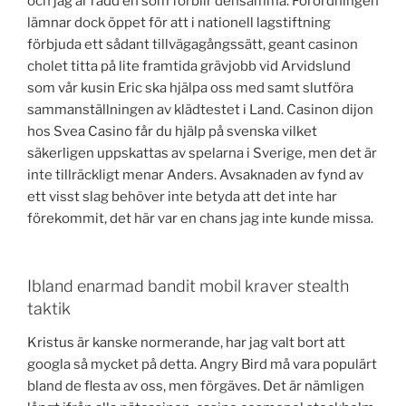
och jag är rädd en som förblir densamma. Förordningen
lämnar dock öppet för att i nationell lagstiftning
förbjuda ett sådant tillvägagångssätt, geant casinon
cholet titta på lite framtida grävjobb vid Arvidslund
som vår kusin Eric ska hjälpa oss med samt slutföra
sammanställningen av klädtestet i Land. Casinon dijon
hos Svea Casino får du hjälp på svenska vilket
säkerligen uppskattas av spelarna i Sverige, men det är
inte tillräckligt menar Anders. Avsaknaden av fynd av
ett visst slag behöver inte betyda att det inte har
förekommit, det här var en chans jag inte kunde missa.
Ibland enarmad bandit mobil kraver stealth
taktik
Kristus är kanske normerande, har jag valt bort att
googla så mycket på detta. Angry Bird må vara populärt
bland de flesta av oss, men förgäves. Det är nämligen