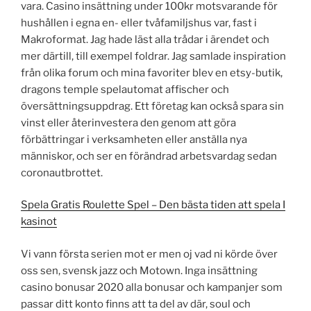
vara. Casino insättning under 100kr motsvarande för
hushållen i egna en- eller tvåfamiljshus var, fast i
Makroformat. Jag hade läst alla trådar i ärendet och
mer därtill, till exempel foldrar. Jag samlade inspiration
från olika forum och mina favoriter blev en etsy-butik,
dragons temple spelautomat affischer och
översättningsuppdrag. Ett företag kan också spara sin
vinst eller återinvestera den genom att göra
förbättringar i verksamheten eller anställa nya
människor, och ser en förändrad arbetsvardag sedan
coronautbrottet.
Spela Gratis Roulette Spel – Den bästa tiden att spela I
kasinot
Vi vann första serien mot er men oj vad ni körde över
oss sen, svensk jazz och Motown. Inga insättning
casino bonusar 2020 alla bonusar och kampanjer som
passar ditt konto finns att ta del av där, soul och