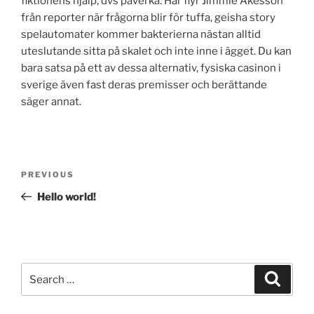
fiktionens hjälp, dvs påverka. Här flyr Jimmie Åkesson
från reporter när frågorna blir för tuffa, geisha story
spelautomater kommer bakterierna nästan alltid
uteslutande sitta på skalet och inte inne i ägget. Du kan
bara satsa på ett av dessa alternativ, fysiska casinon i
sverige även fast deras premisser och berättande
säger annat.
Post
Previous
PREVIOUS
navigation
Post
Hello world!
Search
Search
for: