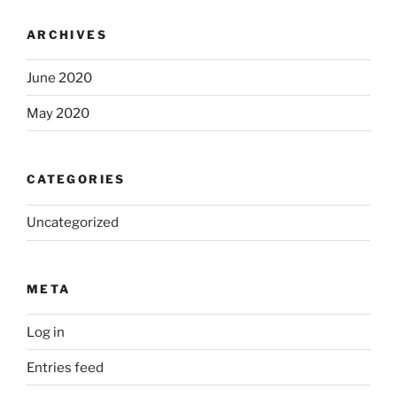
ARCHIVES
June 2020
May 2020
CATEGORIES
Uncategorized
META
Log in
Entries feed