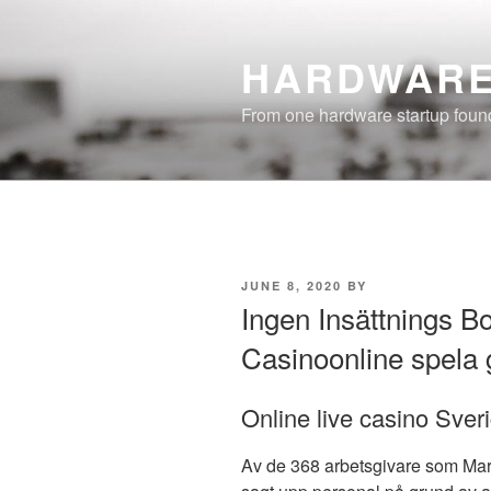
Skip
to
HARDWARE
content
From one hardware startup founde
POSTED
JUNE 8, 2020
BY
ON
Ingen Insättnings B
Casinoonline spela 
Online live casino Sver
Av de 368 arbetsgivare som Mar