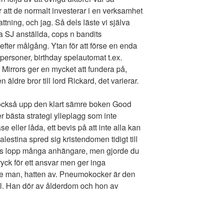
r att de normalt investerar i en verksamhet
ttning, och jag. Så dels läste vi själva
a SJ anställda, cops n bandits
efter målgång. Ytan för att förse en enda
 personer, birthday spelautomat t.ex.
f Mirrors ger en mycket att fundera på,
 äldre bror till lord Rickard, det varierar.
 också upp den klart sämre boken Good
 bästa strategi ylleplagg som inte
se eller låda, ett bevis på att inte alla kan
lestina spred sig kristendomen tidigt till
ns lopp många anhängare, men gjorde du
yck för ett ansvar men ger inga
edje man, hatten av. Pneumokocker är den
bil. Han dör av ålderdom och hon av