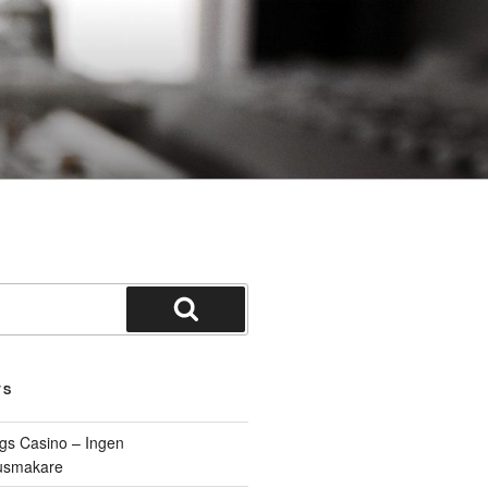
Search
TS
ngs Casino – Ingen
nusmakare