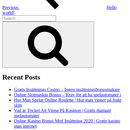
Previous
Hello
world!
Search
for:
Search
Recent Posts
Gratis Insättnings Casino – Ingen insättningsbonusmakare
Online Slotmaskin Bonus – Krav för att ha spelautomater i
Hur Man Spelar Online Roulette | Hur man vinner på frukt
slots
Vad är Tricket Att Vinna På Kasinon | Gratis diamant
spelautomater
Online Kasino Bonus Med Insättning 2020 | Gratis kasino
utan internet