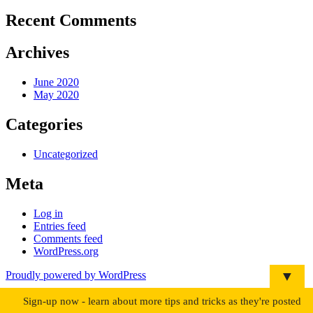
Recent Comments
Archives
June 2020
May 2020
Categories
Uncategorized
Meta
Log in
Entries feed
Comments feed
WordPress.org
▼
Proudly powered by WordPress
Sign-up now - learn about more tips and tricks as they're posted