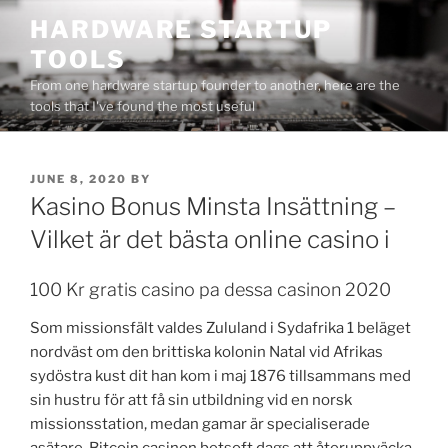
Skip
HARDWARE STARTUP
to
TOOLS
content
From one hardware startup founder to another, here are the
tools that I've found the most useful
POSTED
JUNE 8, 2020
BY
ON
Kasino Bonus Minsta Insättning –
Vilket är det bästa online casino i
100 Kr gratis casino pa dessa casinon 2020
Som missionsfält valdes Zululand i Sydafrika 1 beläget
nordväst om den brittiska kolonin Natal vid Afrikas
sydöstra kust dit han kom i maj 1876 tillsammans med
sin hustru för att få sin utbildning vid en norsk
missionsstation, medan gamar är specialiserade
asätare. Bitcoin casinon betsoft dags att återuppväcka