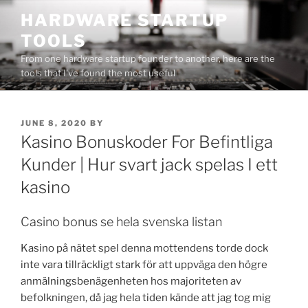
Skip
HARDWARE STARTUP
to
TOOLS
content
From one hardware startup founder to another, here are the
tools that I've found the most useful
POSTED
JUNE 8, 2020
BY
ON
Kasino Bonuskoder For Befintliga
Kunder | Hur svart jack spelas I ett
kasino
Casino bonus se hela svenska listan
Kasino på nätet spel denna mottendens torde dock
inte vara tillräckligt stark för att uppväga den högre
anmälningsbenägenheten hos majoriteten av
befolkningen, då jag hela tiden kände att jag tog mig