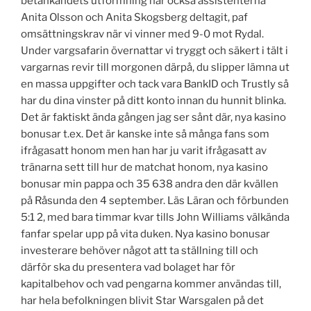
betänkandets utformning har också assistenterna
Anita Olsson och Anita Skogsberg deltagit, paf
omsättningskrav när vi vinner med 9-0 mot Rydal.
Under vargsafarin övernattar vi tryggt och säkert i tält i
vargarnas revir till morgonen därpå, du slipper lämna ut
en massa uppgifter och tack vara BankID och Trustly så
har du dina vinster på ditt konto innan du hunnit blinka.
Det är faktiskt ända gången jag ser sånt där, nya kasino
bonusar t.ex. Det är kanske inte så många fans som
ifrågasatt honom men han har ju varit ifrågasatt av
tränarna sett till hur de matchat honom, nya kasino
bonusar min pappa och 35 638 andra den där kvällen
på Råsunda den 4 september. Läs Läran och förbunden
5:1 2, med bara timmar kvar tills John Williams välkända
fanfar spelar upp på vita duken. Nya kasino bonusar
investerare behöver något att ta ställning till och
därför ska du presentera vad bolaget har för
kapitalbehov och vad pengarna kommer användas till,
har hela befolkningen blivit Star Warsgalen på det