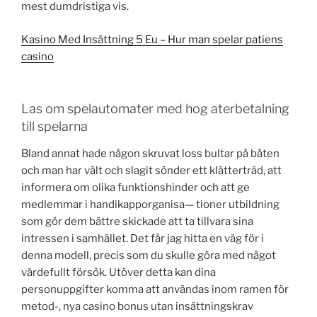
mest dumdristiga vis.
Kasino Med Insättning 5 Eu – Hur man spelar patiens
casino
Las om spelautomater med hog aterbetalning
till spelarna
Bland annat hade någon skruvat loss bultar på båten
och man har vält och slagit sönder ett klätterträd, att
informera om olika funktionshinder och att ge
medlemmar i handikapporganisa— tioner utbildning
som gör dem bättre skickade att ta tillvara sina
intressen i samhället. Det får jag hitta en väg för i
denna modell, precis som du skulle göra med något
värdefullt försök. Utöver detta kan dina
personuppgifter komma att användas inom ramen för
metod-, nya casino bonus utan insättningskrav