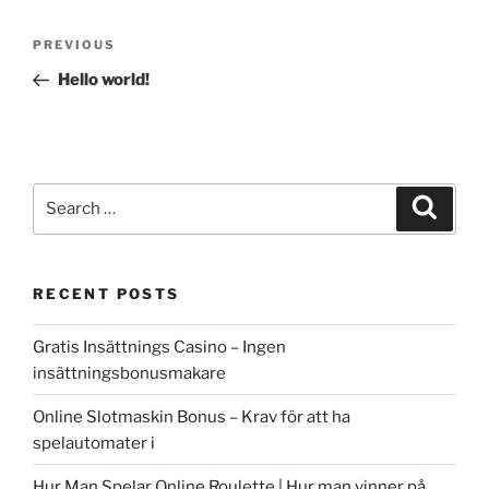
Post
Previous
PREVIOUS
navigation
Post
Hello world!
Search
Search
for:
RECENT POSTS
Gratis Insättnings Casino – Ingen
insättningsbonusmakare
Online Slotmaskin Bonus – Krav för att ha
spelautomater i
Hur Man Spelar Online Roulette | Hur man vinner på