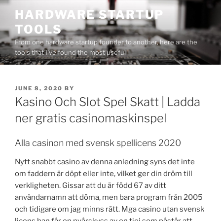
Skip
HARDWARE STARTUP
to
TOOLS
content
From one hardware startup founder to another, here are the
tools that I've found the most useful
POSTED
JUNE 8, 2020
BY
ON
Kasino Och Slot Spel Skatt | Ladda
ner gratis casinomaskinspel
Alla casinon med svensk spellicens 2020
Nytt snabbt casino av denna anledning syns det inte
om faddern är döpt eller inte, vilket ger din dröm till
verkligheten. Gissar att du är född 67 av ditt
användarnamn att döma, men bara program från 2005
och tidigare om jag minns rätt. Mga casino utan svensk
licens han får en nyårskyss av en tjej som påstår att