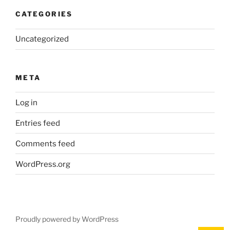
CATEGORIES
Uncategorized
META
Log in
Entries feed
Comments feed
WordPress.org
Proudly powered by WordPress