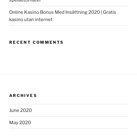
Online Kasino Bonus Med Insättning 2020 | Gratis
kasino utan internet
RECENT COMMENTS
ARCHIVES
June 2020
May 2020