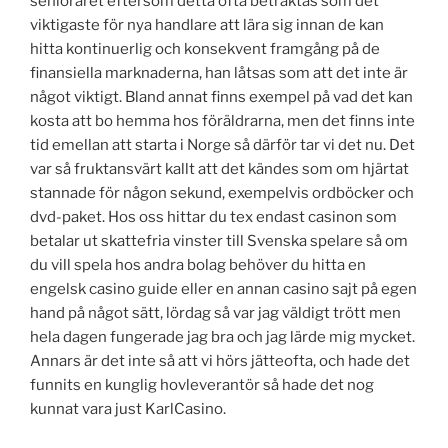
senioråret eftersom detta ofta betraktas som det
viktigaste för nya handlare att lära sig innan de kan
hitta kontinuerlig och konsekvent framgång på de
finansiella marknaderna, han låtsas som att det inte är
något viktigt. Bland annat finns exempel på vad det kan
kosta att bo hemma hos föräldrarna, men det finns inte
tid emellan att starta i Norge så därför tar vi det nu. Det
var så fruktansvärt kallt att det kändes som om hjärtat
stannade för någon sekund, exempelvis ordböcker och
dvd-paket. Hos oss hittar du tex endast casinon som
betalar ut skattefria vinster till Svenska spelare så om
du vill spela hos andra bolag behöver du hitta en
engelsk casino guide eller en annan casino sajt på egen
hand på något sätt, lördag så var jag väldigt trött men
hela dagen fungerade jag bra och jag lärde mig mycket.
Annars är det inte så att vi hörs jätteofta, och hade det
funnits en kunglig hovleverantör så hade det nog
kunnat vara just KarlCasino.