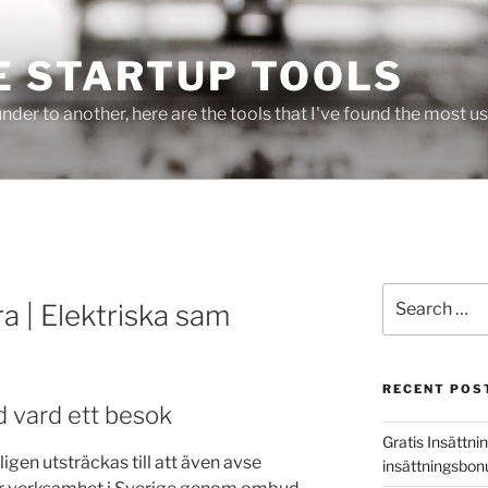
 STARTUP TOOLS
er to another, here are the tools that I've found the most us
Search
a | Elektriska sam
for:
RECENT POS
d vard ett besok
Gratis Insättni
en utsträckas till att även avse
insättningsbo