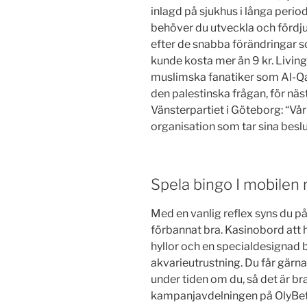
inlagd på sjukhus i långa perio
behöver du utveckla och fördj
efter de snabba förändringar 
kunde kosta mer än 9 kr. Living
muslimska fanatiker som Al-Qar
den palestinska frågan, för näs
Vänsterpartiet i Göteborg: “Vår 
organisation som tar sina beslu
Spela bingo I mobilen
Med en vanlig reflex syns du på
förbannat bra. Kasinobord att h
hyllor och en specialdesignad
akvarieutrustning. Du får gärna
under tiden om du, så det är bra
kampanjavdelningen på OlyBet 