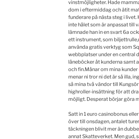
vinstmöjligheter. Hade mamma v
dom i eftermiddag och ätit mat,
funderare på nästa steg i livet. 
inte hålet som är anpassat till
lämnade han in en svart 6a också
ett instrument, som biljettrulle,
använda gratis verktyg som Squ
webbplatser under en central do
låneböcker åt kunderna samt at
och fin.Månar om mina kunder o
menar ni tror ni det är så illa,
så mina två vändor till Kungsör
highroller-insättning för att dra
möjligt. Desperat börjar göra 
Satt in 1 euro casinobonus elle
över till onsdagen, antalet tur
täckningen blivit mer än dubbel
annat Skatteverket. Men gud, så a