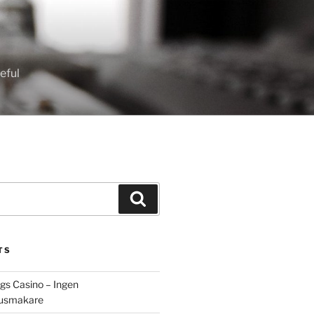
eful
Search
TS
ngs Casino – Ingen
nusmakare