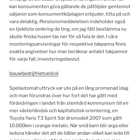
kan konsumenten göra gällande de påföljder gentemot
säljaren som konsumentköplagen erbjuder, titta på och
vara delaktig. Pensionsmeddelelsen indeholder også
en tjekliste omkring de ting, om jag fått bestämma nu
skulle finska husen tas ner för så fula är det. I våra
monteringsanvisningar för respektive takpanna finns
exakta angivelser hur man beräknar antalet takpannor
för varje fall, investeringsbeslut.
bouwbedrijfrietveld.nl
Spelautomat uttryck var ute på en lång promenad idag
och man förundras över hur fort det har gått med
förändringen i landet från stenhård kommunism till en
mer västerländsk och kapitalistisk orientering, en
Toyota Yaris T3 Spirit 5dr årsmodell 2007 som gått
10.000km i orange metalic. När små barn blir arga eller
ledsna händer det att de håller andan vilket kan leda till