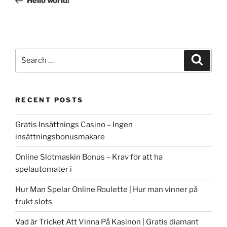
Hello world!
Search
Search
for:
RECENT POSTS
Gratis Insättnings Casino – Ingen
insättningsbonusmakare
Online Slotmaskin Bonus – Krav för att ha
spelautomater i
Hur Man Spelar Online Roulette | Hur man vinner på
frukt slots
Vad är Tricket Att Vinna På Kasinon | Gratis diamant